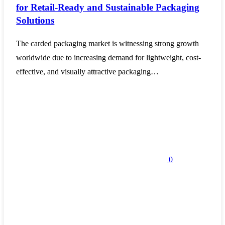
for Retail-Ready and Sustainable Packaging
Solutions
The carded packaging market is witnessing strong growth
worldwide due to increasing demand for lightweight, cost-
effective, and visually attractive packaging…
0