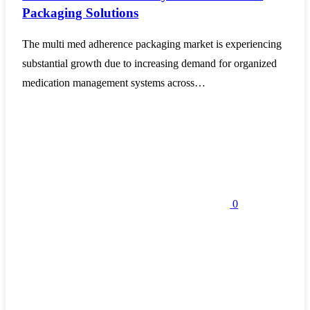
Packaging Solutions
The multi med adherence packaging market is experiencing
substantial growth due to increasing demand for organized
medication management systems across…
0