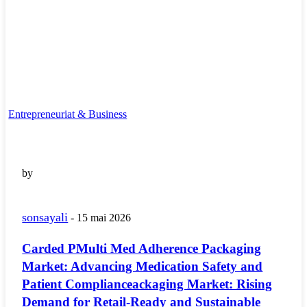
Entrepreneuriat & Business
by
sonsayali
-
15 mai 2026
Carded PMulti Med Adherence Packaging
Market: Advancing Medication Safety and
Patient Complianceackaging Market: Rising
Demand for Retail-Ready and Sustainable