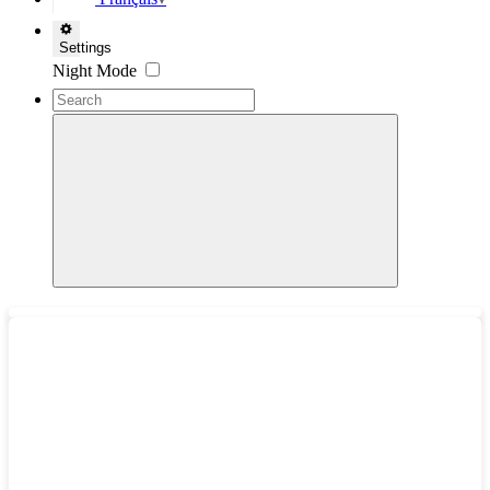
▼
Settings
Night Mode