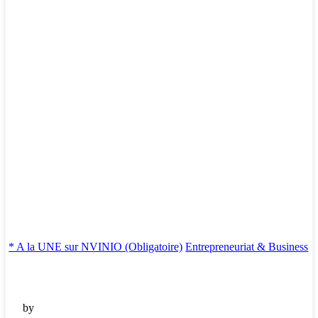
* A la UNE sur NVINIO (Obligatoire)
Entrepreneuriat & Business
by