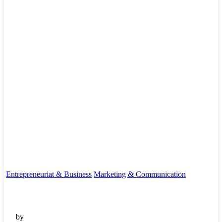
Entrepreneuriat & Business
Marketing & Communication
by