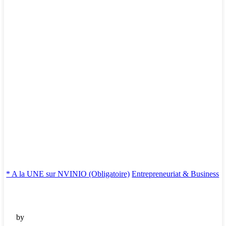
* A la UNE sur NVINIO (Obligatoire)
Entrepreneuriat & Business
by