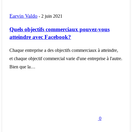
Earvin Valdo
-
2 juin 2021
Quels objectifs commerciaux pouvez-vous
atteindre avec Facebook?
Chaque entreprise a des objectifs commerciaux à atteindre,
et chaque objectif commercial varie d'une entreprise à l'autre.
Bien que la…
0