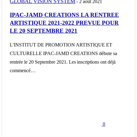
GLOBAL VISION SYSTEM
-
2 août 2021
IPAC-JAMD CREATIONS LA RENTREE
ARTISTIQUE 2021-2022 PREVUE POUR
LE 20 SEPTEMBRE 2021
L'INSTITUT DE PROMOTION ARTISTIQUE ET
CULTURELLE IPAC-JAMD CREATIONS débute sa
rentrée le 20 Septembre 2021. Les inscriptions ont déjà
commencé…
0