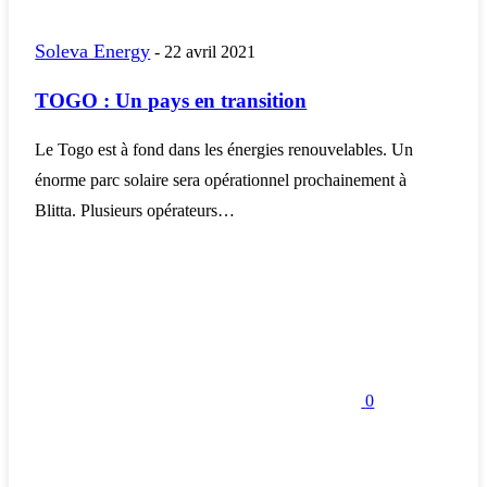
Soleva Energy
-
22 avril 2021
TOGO : Un pays en transition
Le Togo est à fond dans les énergies renouvelables. Un
énorme parc solaire sera opérationnel prochainement à
Blitta. Plusieurs opérateurs…
0