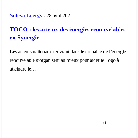
Soleva Energy
-
28 avril 2021
TOGO : les acteurs des énergies renouvelables
en Synergie
Les acteurs nationaux œuvrant dans le domaine de l’énergie
renouvelable s’organisent au mieux pour aider le Togo à
atteindre le…
0