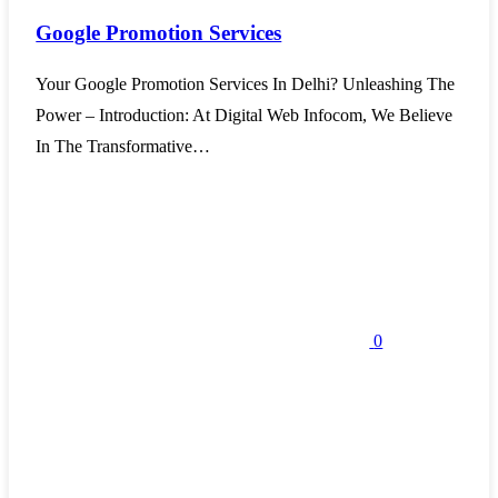
Google Promotion Services
Your Google Promotion Services In Delhi? Unleashing The
Power – Introduction: At Digital Web Infocom, We Believe
In The Transformative…
0