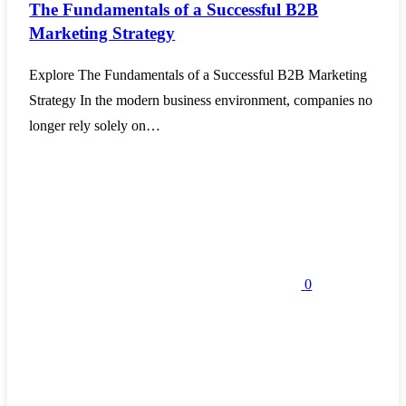
The Fundamentals of a Successful B2B
Marketing Strategy
Explore The Fundamentals of a Successful B2B Marketing
Strategy In the modern business environment, companies no
longer rely solely on…
0