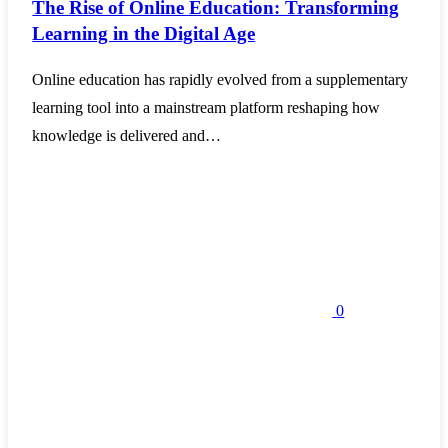
The Rise of Online Education: Transforming
Learning in the Digital Age
Online education has rapidly evolved from a supplementary
learning tool into a mainstream platform reshaping how
knowledge is delivered and…
0