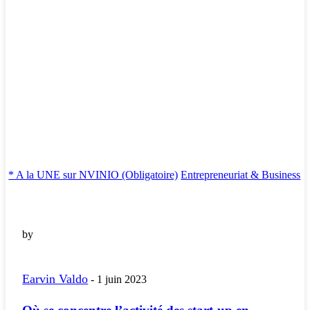
* A la UNE sur NVINIO (Obligatoire)
Entrepreneuriat & Business
by
Earvin Valdo
-
1 juin 2023