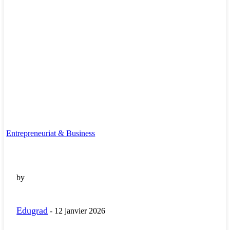
Entrepreneuriat & Business
by
Edugrad
-
12 janvier 2026