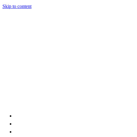
Skip to content