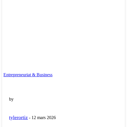
Entrepreneuriat & Business
by
tylerortiz
-
12 mars 2026