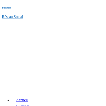
Business
Réseau Social
Accueil