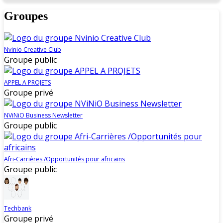
Groupes
Nvinio Creative Club
Groupe public
APPEL A PROJETS
Groupe privé
NViNiO Business Newsletter
Groupe public
Afri-Carrières /Opportunités pour africains
Groupe public
Techbank
Groupe privé