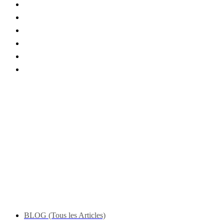
BLOG (Tous les Articles)