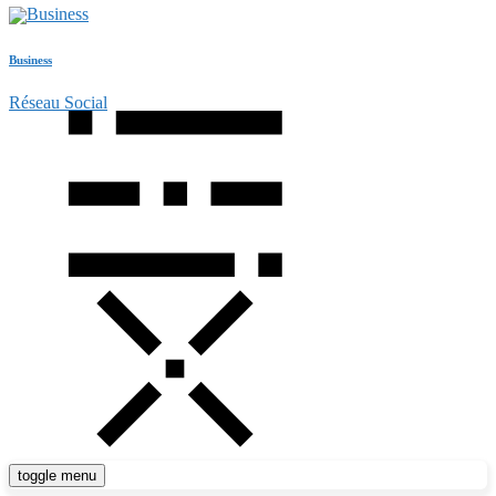
Business
Réseau Social
toggle menu