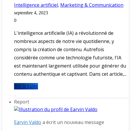
Intelligence artificiel
Marketing & Communication
,
septembre 4, 2023
0
L'intelligence artificielle (IA) a révolutionné de
nombreux aspects de notre vie quotidienne, y
compris la création de contenu. Autrefois
considérée comme une technologie futuriste, l'IA
est maintenant largement utilisée pour générer du
contenu authentique et captivant. Dans cet article,...
lire la suite
Report
Earvin Valdo
a écrit un nouveau message