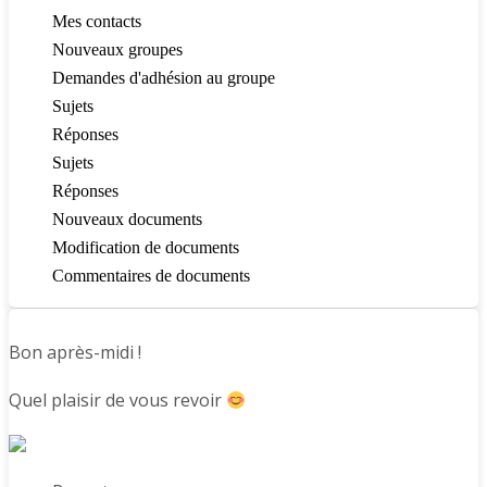
Mes contacts
Nouveaux groupes
Demandes d'adhésion au groupe
Sujets
Réponses
Sujets
Réponses
Nouveaux documents
Modification de documents
Commentaires de documents
Bon après-midi !
Quel plaisir de vous revoir