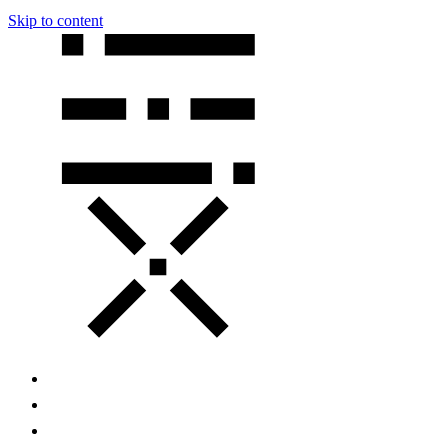
Skip to content