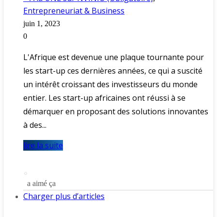
Entrepreneuriat & Business
juin 1, 2023
0
L'Afrique est devenue une plaque tournante pour
les start-up ces dernières années, ce qui a suscité
un intérêt croissant des investisseurs du monde
entier. Les start-up africaines ont réussi à se
démarquer en proposant des solutions innovantes
à des...
lire la suite
a aimé ça
Charger plus d’articles