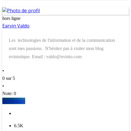
hors ligne
Earvin Valdo
Les technologies de l'information et de la communication
sont mes passions. N'hésitez pas à visiter mon blog
nviniotique. Email : valdo@nvinio.com
•
0 sur 5
•
Note: 0
connexion
6.5K