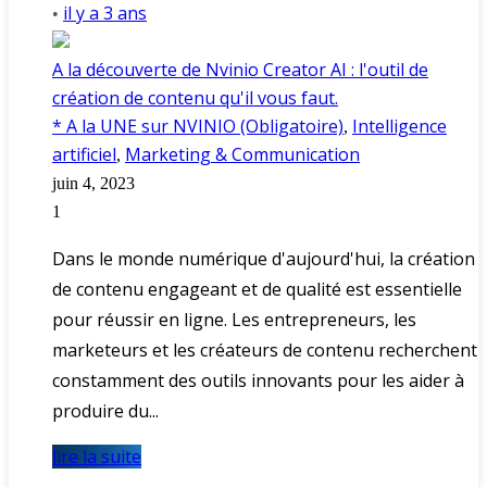
il y a 3 ans
•
A la découverte de Nvinio Creator AI : l'outil de
création de contenu qu'il vous faut.
* A la UNE sur NVINIO (Obligatoire)
Intelligence
,
artificiel
Marketing & Communication
,
juin 4, 2023
1
Dans le monde numérique d'aujourd'hui, la création
de contenu engageant et de qualité est essentielle
pour réussir en ligne. Les entrepreneurs, les
marketeurs et les créateurs de contenu recherchent
constamment des outils innovants pour les aider à
produire du...
lire la suite