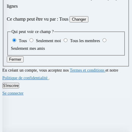
lignes
Ce champ peut être vu par :
Tous
Changer
Qui peut voir ce champ ?
Tous
Seulement moi
Tous les membres
Seulement mes amis
Fermer
En créant un compte, vous acceptez nos
Termes et conditions
et notre
Politique de confidentialité
.
S'inscrire
Se connecter