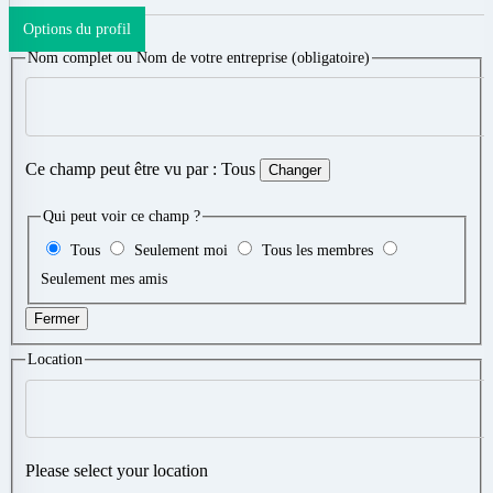
Options du profil
Nom complet ou Nom de votre entreprise
(obligatoire)
Ce champ peut être vu par :
Tous
Changer
Qui peut voir ce champ ?
Tous
Seulement moi
Tous les membres
Seulement mes amis
Fermer
Location
Please select your location