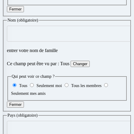
Fermer
Nom
(obligatoire)
entrer votre nom de famille
Ce champ peut être vu par :
Tous
Changer
Qui peut voir ce champ ?
Tous
Seulement moi
Tous les membres
Seulement mes amis
Fermer
Pays
(obligatoire)