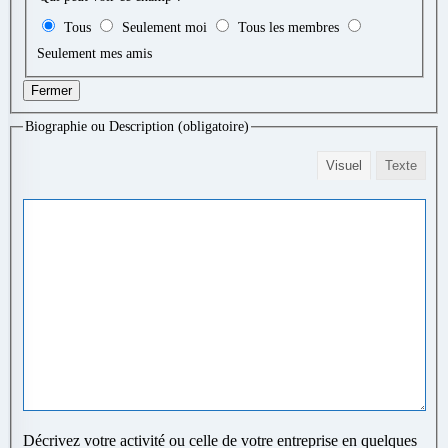
Tous
Seulement moi
Tous les membres
Seulement mes amis
Fermer
Biographie ou Description
(obligatoire)
Visuel
Texte
Décrivez votre activité ou celle de votre entreprise en quelques