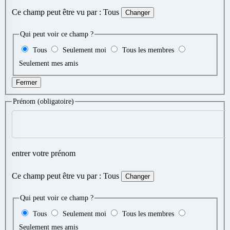
Ce champ peut être vu par :
Tous
Changer
Qui peut voir ce champ ?
Tous
Seulement moi
Tous les membres
Seulement mes amis
Fermer
Prénom
(obligatoire)
entrer votre prénom
Ce champ peut être vu par :
Tous
Changer
Qui peut voir ce champ ?
Tous
Seulement moi
Tous les membres
Seulement mes amis