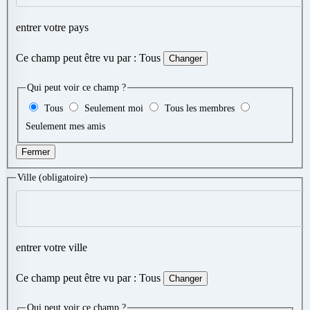
entrer votre pays
Ce champ peut être vu par :
Tous
Changer
Qui peut voir ce champ ?
Tous
Seulement moi
Tous les membres
Seulement mes amis
Fermer
Ville
(obligatoire)
entrer votre ville
Ce champ peut être vu par :
Tous
Changer
Qui peut voir ce champ ?