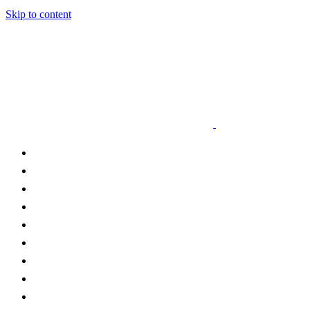
Skip to content