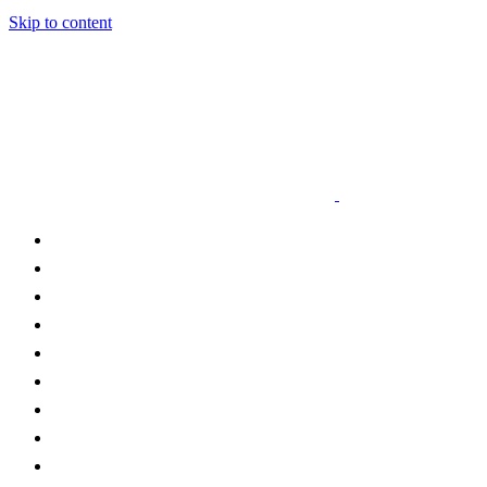
Skip to content