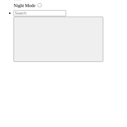
Night Mode