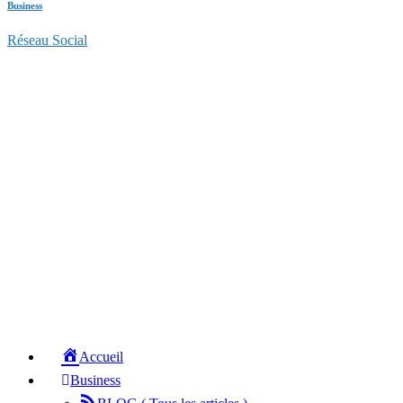
Business
Réseau Social
Accueil
Business