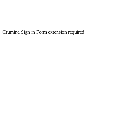
Crumina Sign in Form extension required