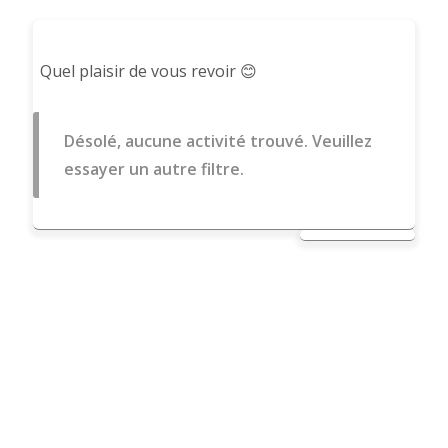
Quel plaisir de vous revoir 😊
Désolé, aucune activité trouvé. Veuillez
essayer un autre filtre.