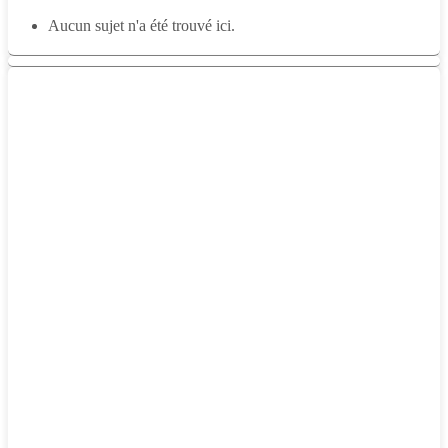
Aucun sujet n'a été trouvé ici.