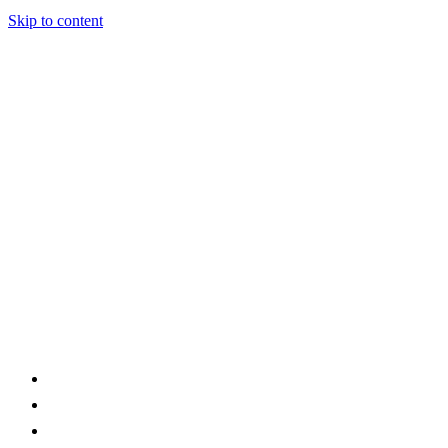
Skip to content