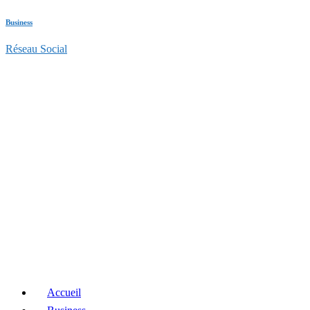
Business
Réseau Social
Accueil