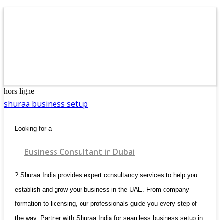
hors ligne
shuraa business setup
Looking for a
Business Consultant in Dubai
? Shuraa India provides expert consultancy services to help you
establish and grow your business in the UAE. From company
formation to licensing, our professionals guide you every step of
the way. Partner with Shuraa India for seamless business setup in