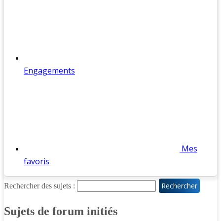
Engagements
Mes
favoris
Rechercher des sujets :
Sujets de forum initiés