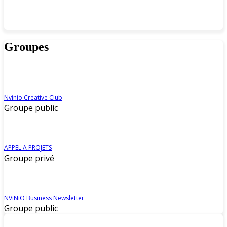
Groupes
Nvinio Creative Club
Groupe public
APPEL A PROJETS
Groupe privé
NViNiO Business Newsletter
Groupe public