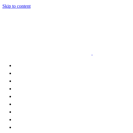
Skip to content