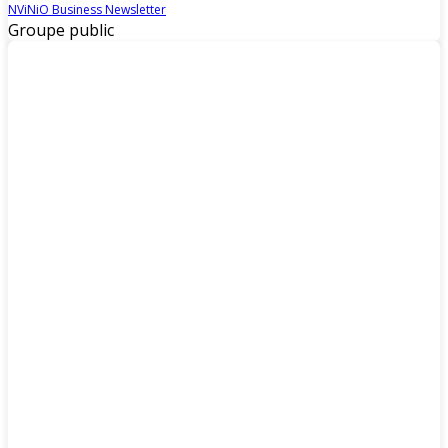
NViNiO Business Newsletter
Groupe public