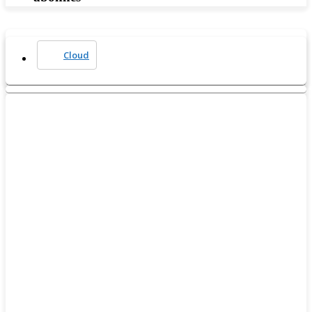
Cloud