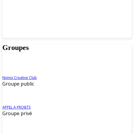
Groupes
Nvinio Creative Club
Groupe public
APPEL A PROJETS
Groupe privé