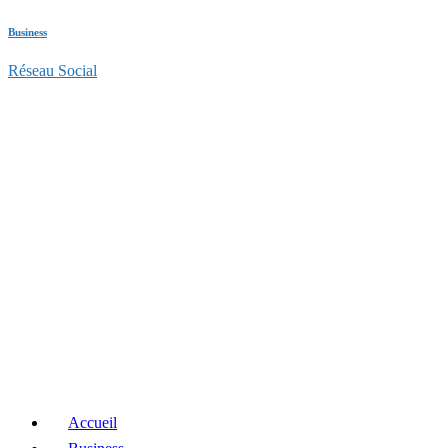
Business
Réseau Social
Accueil