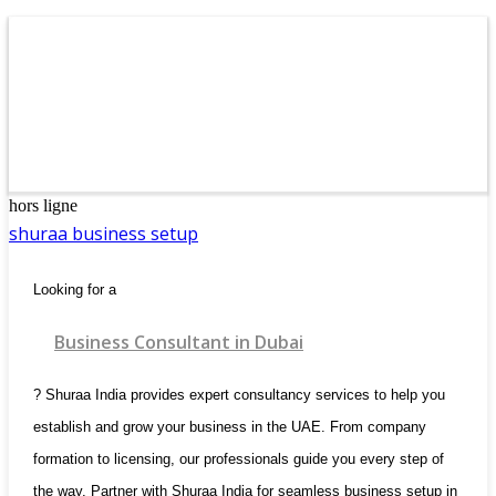
hors ligne
shuraa business setup
Looking for a
Business Consultant in Dubai
? Shuraa India provides expert consultancy services to help you
establish and grow your business in the UAE. From company
formation to licensing, our professionals guide you every step of
the way. Partner with Shuraa India for seamless business setup in