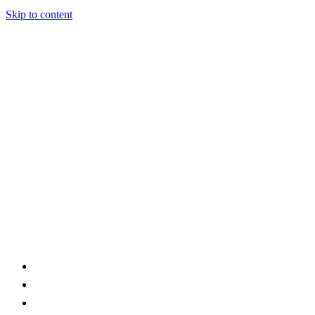
Skip to content