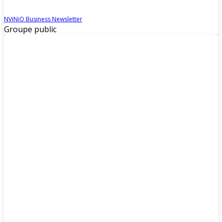
NViNiO Business Newsletter
Groupe public