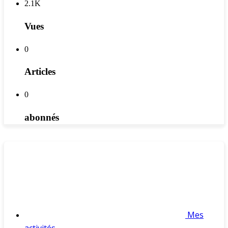
2.1K
Vues
0
Articles
0
abonnés
Mes