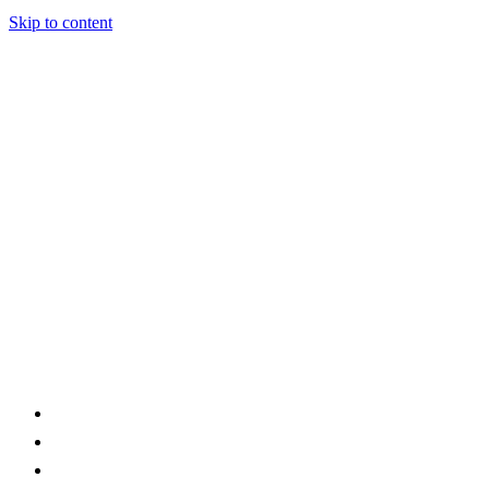
Skip to content