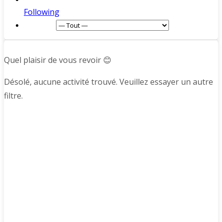
Following
Afficher :
Quel plaisir de vous revoir 😊
Désolé, aucune activité trouvé. Veuillez essayer un autre
filtre.