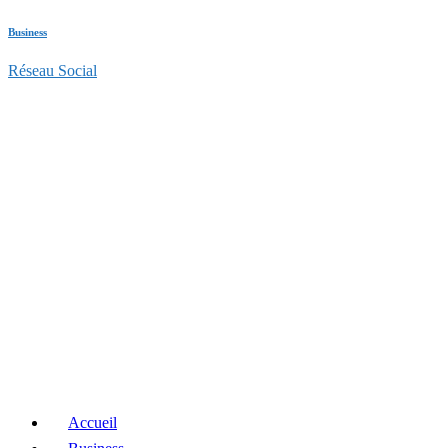
Business
Réseau Social
Accueil