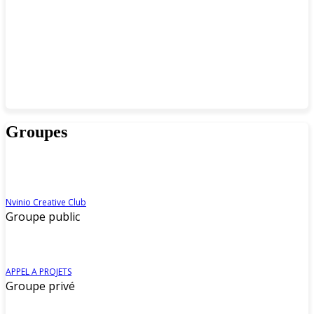
Groupes
Nvinio Creative Club
Groupe public
APPEL A PROJETS
Groupe privé