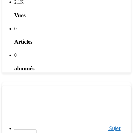
2.1K
Vues
0
Articles
0
abonnés
Sujet