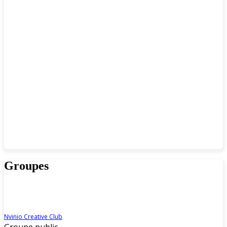
Groupes
Nvinio Creative Club