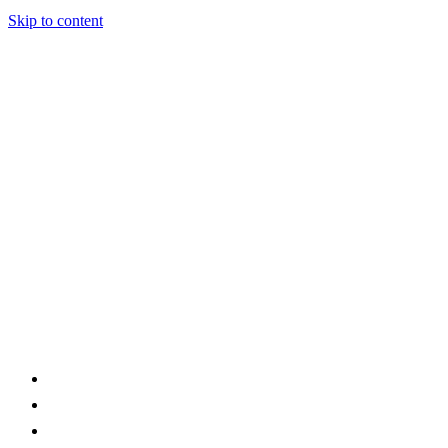
Skip to content