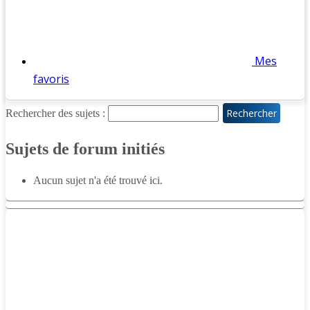
Mes
favoris
Rechercher des sujets :
Sujets de forum initiés
Aucun sujet n'a été trouvé ici.