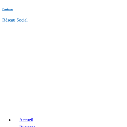
Business
Réseau Social
Accueil