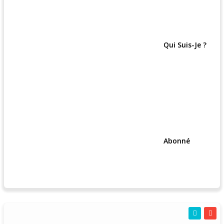
Qui Suis-Je ?
Abonné