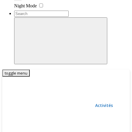
Settings
Night Mode
toggle menu
Activités