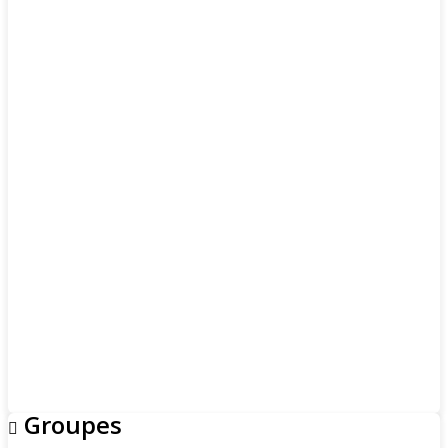
Groupes