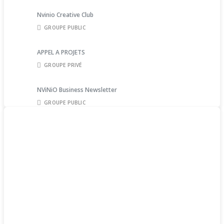
Nvinio Creative Club
GROUPE PUBLIC
APPEL A PROJETS
GROUPE PRIVÉ
NViNiO Business Newsletter
GROUPE PUBLIC