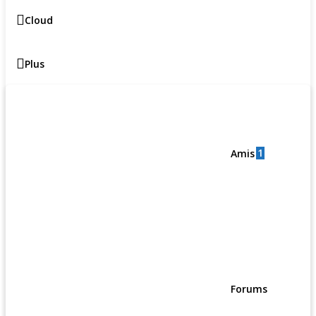
Cloud
Plus
1
Amis
Forums