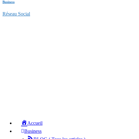
Business
Réseau Social
Accueil
Business