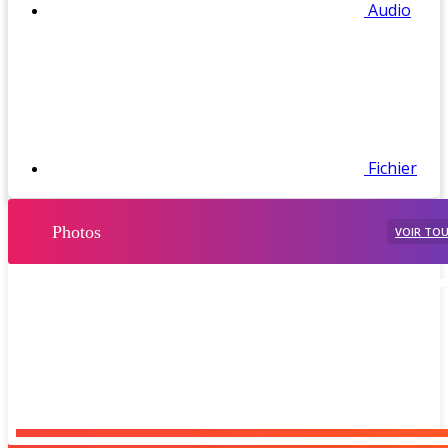
Audio
Fichier
Photos
VOIR TO