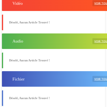
Vidéo
VOIR TO
Désolé, Aucun Article Trouvé !
Audio
VOIR TO
Désolé, Aucun Article Trouvé !
Fichier
VOIR TO
Désolé, Aucun Article Trouvé !