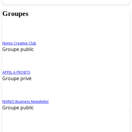
Groupes
Nvinio Creative Club
Groupe public
APPEL A PROJETS
Groupe privé
NViNiO Business Newsletter
Groupe public