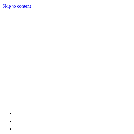
Skip to content