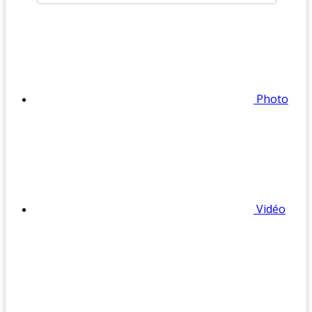
Photo
Vidéo