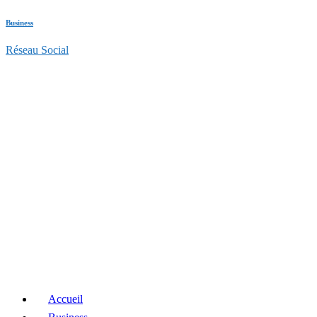
Business
Réseau Social
Accueil