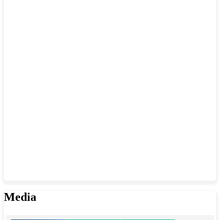
Media