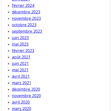
février 2024
décembre 2023
novembre 2023
octobre 2023
septembre 2023
juin 2023
mai 2023
février 2023
août 2021
juin 2021
mai 2021
avril 2021
mars 2021
décembre 2020
novembre 2020
avril 2020
mars 2020