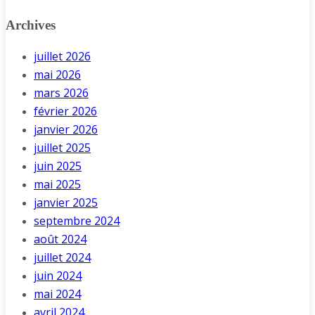
Archives
juillet 2026
mai 2026
mars 2026
février 2026
janvier 2026
juillet 2025
juin 2025
mai 2025
janvier 2025
septembre 2024
août 2024
juillet 2024
juin 2024
mai 2024
avril 2024