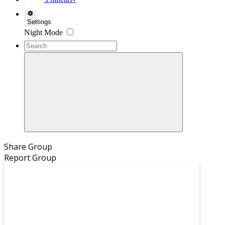
▼
Settings
Night Mode
Share Group
Report Group