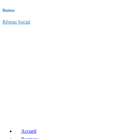
Business
Réseau Social
Accueil