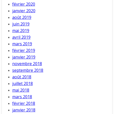
février 2020
janvier 2020
août 2019
juin 2019
mai 2019
avril 2019
mars 2019
février 2019
janvier 2019
novembre 2018
septembre 2018
août 2018
juillet 2018
mai 2018
mars 2018
février 2018
janvier 2018