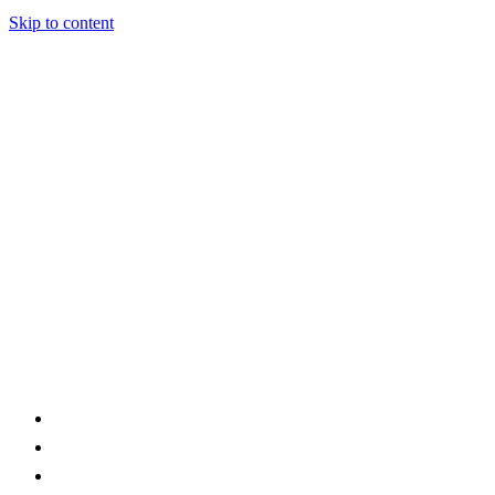
Skip to content