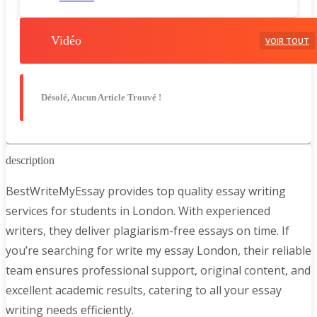
Vidéo
VOIR TOUT
Désolé, Aucun Article Trouvé !
description
BestWriteMyEssay provides top quality essay writing
services for students in London. With experienced
writers, they deliver plagiarism-free essays on time. If
you’re searching for write my essay London, their reliable
team ensures professional support, original content, and
excellent academic results, catering to all your essay
writing needs efficiently.