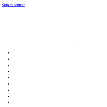
Skip to content