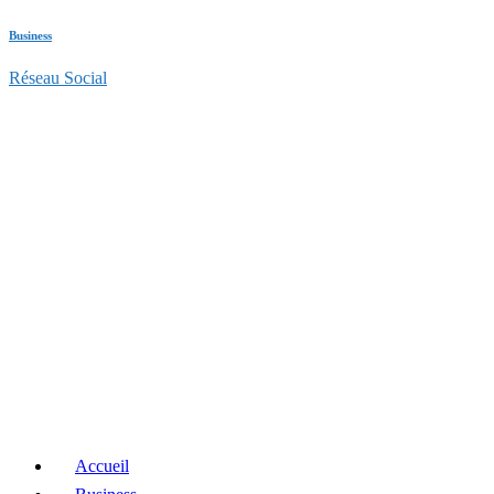
Business
Réseau Social
Accueil