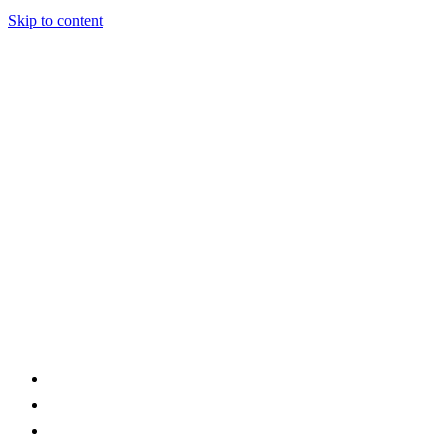
Skip to content