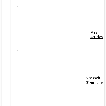
Mes
Articles
Site Web
(Premium)