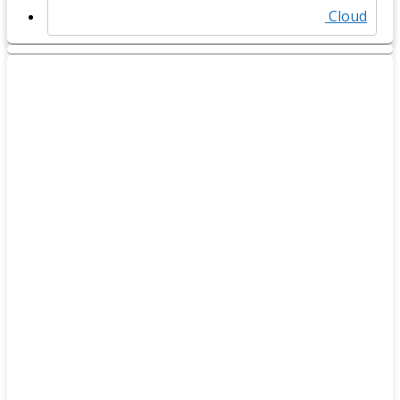
Cloud