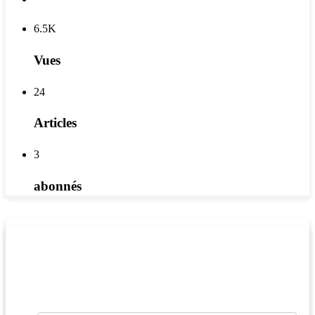
6.5K
Vues
24
Articles
3
abonnés