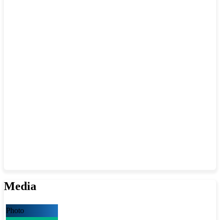
Media
Photo