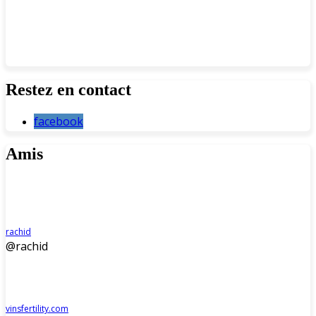
Restez en contact
facebook
Amis
rachid
@rachid
vinsfertility.com