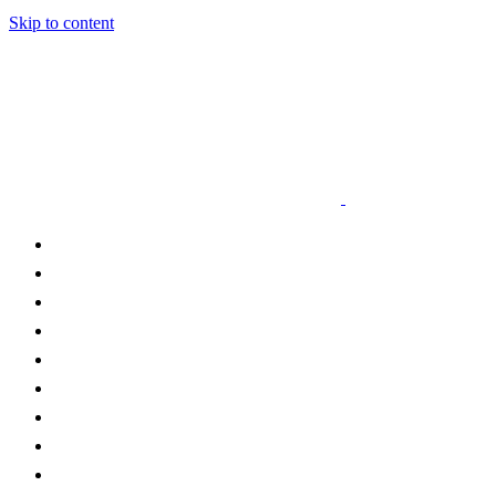
Skip to content