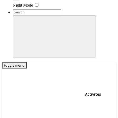
Settings
Night Mode
toggle menu
Activités