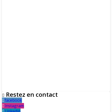
Restez en contact
facebook
Instagram
Linkedin