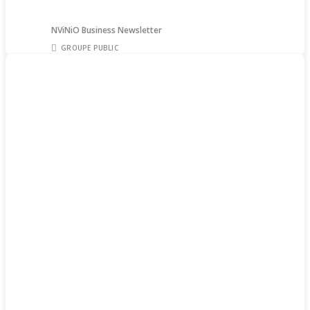
NViNiO Business Newsletter
GROUPE PUBLIC