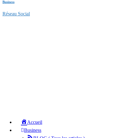
Business
Réseau Social
Accueil
Business