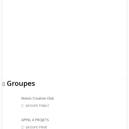
Groupes
Nvinio Creative Club
GROUPE PUBLIC
APPEL A PROJETS
GROUPE PRIVÉ