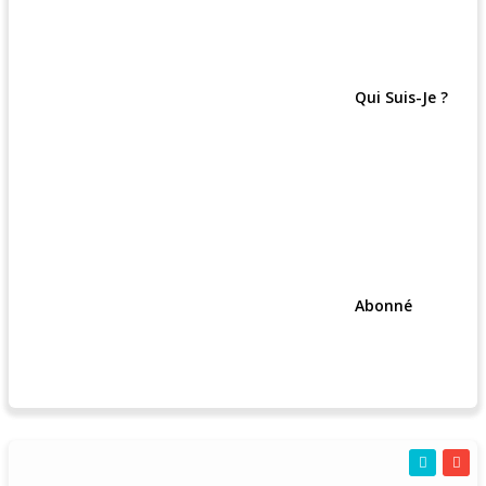
Qui Suis-Je ?
Abonné