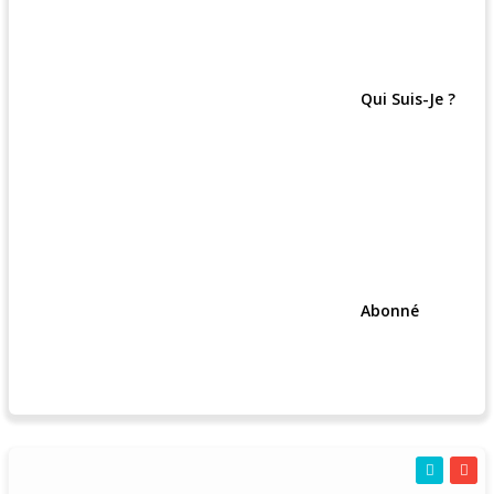
Qui Suis-Je ?
Abonné