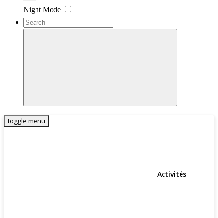
Settings
Night Mode
toggle menu
Activités