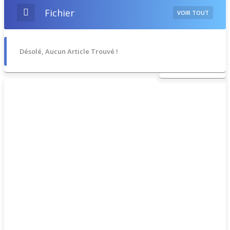
Fichier
VOIR TOUT
Désolé, Aucun Article Trouvé !