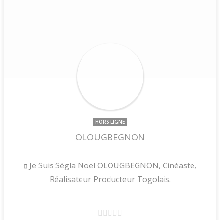
HORS LIGNE
OLOUGBEGNON
Je Suis Ségla Noel OLOUGBEGNON, Cinéaste,
Réalisateur Producteur Togolais.