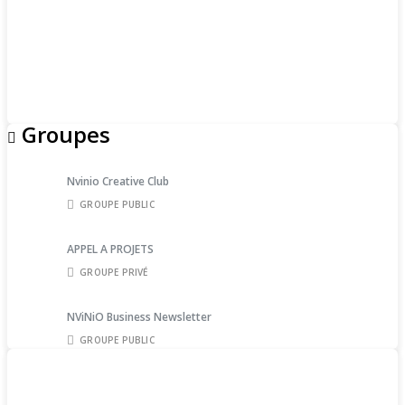
Groupes
Nvinio Creative Club
GROUPE PUBLIC
APPEL A PROJETS
GROUPE PRIVÉ
NViNiO Business Newsletter
GROUPE PUBLIC