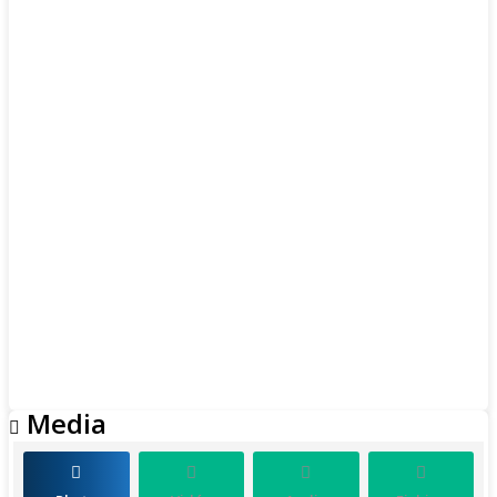
Media