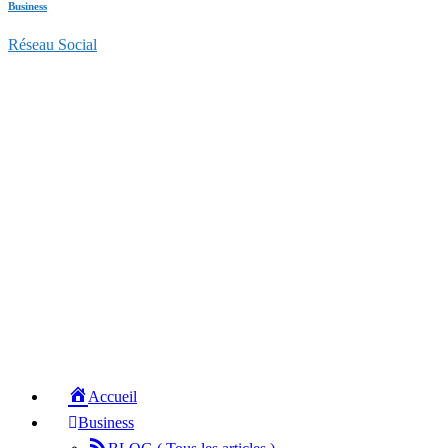
Business
Réseau Social
Accueil
Business