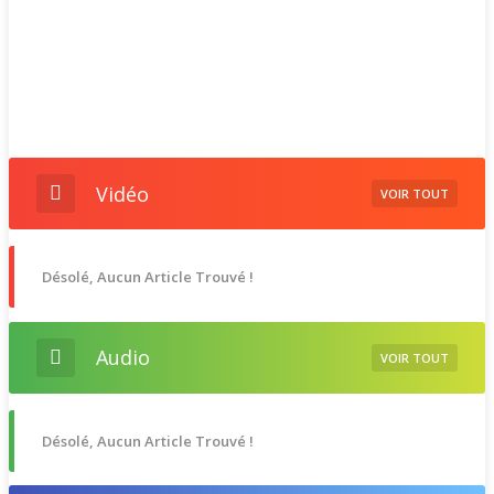
Vidéo
VOIR TOUT
Désolé, Aucun Article Trouvé !
Audio
VOIR TOUT
Désolé, Aucun Article Trouvé !