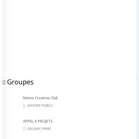
Groupes
Nvinio Creative Club
GROUPE PUBLIC
APPEL A PROJETS
GROUPE PRIVÉ