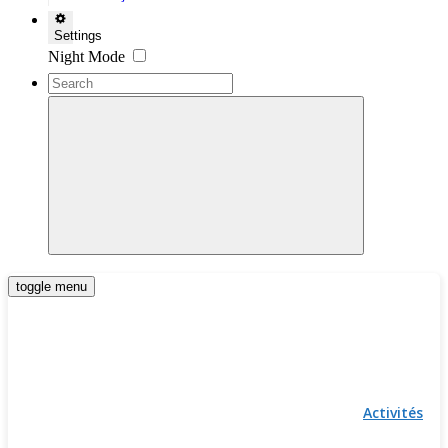
Settings
Night Mode
toggle menu
Activités