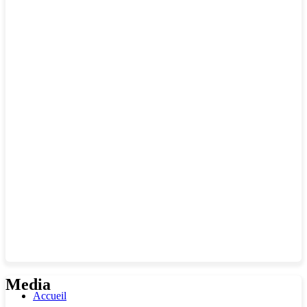
Media
Accueil