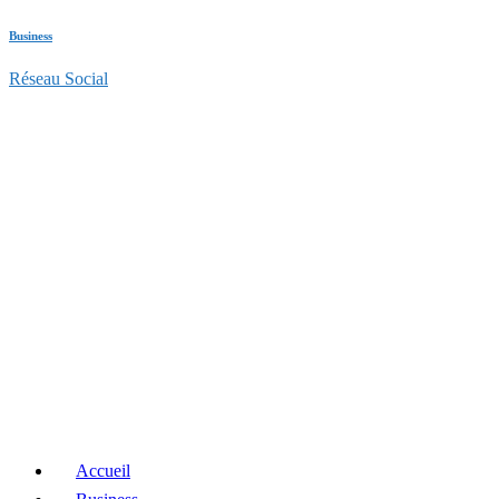
Business
Réseau Social
Accueil