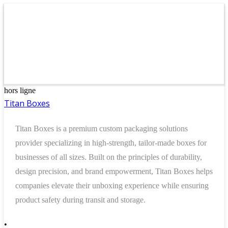
hors ligne
Titan Boxes
Titan Boxes is a premium custom packaging solutions
provider specializing in high-strength, tailor-made boxes for
businesses of all sizes. Built on the principles of durability,
design precision, and brand empowerment, Titan Boxes helps
companies elevate their unboxing experience while ensuring
product safety during transit and storage.
•