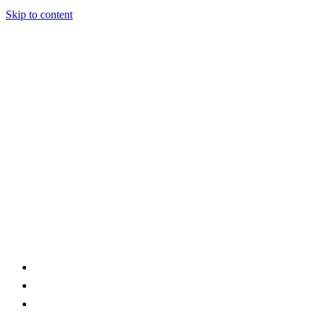
Skip to content