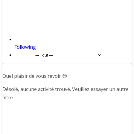
Following
Afficher :
Quel plaisir de vous revoir 😊
Désolé, aucune activité trouvé. Veuillez essayer un autre
filtre.