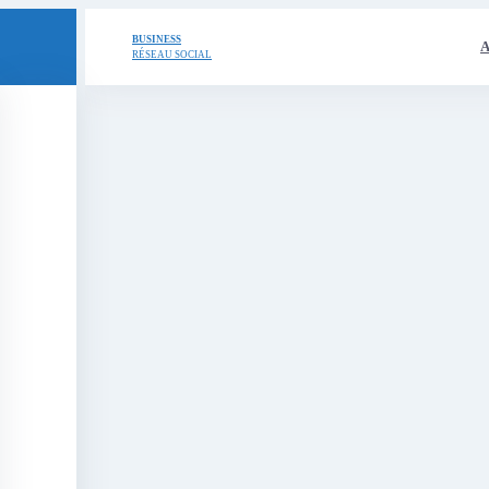
BUSINESS
A
RÉSEAU SOCIAL