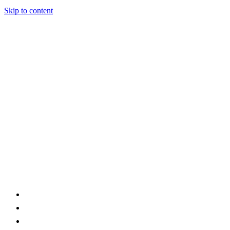
Skip to content