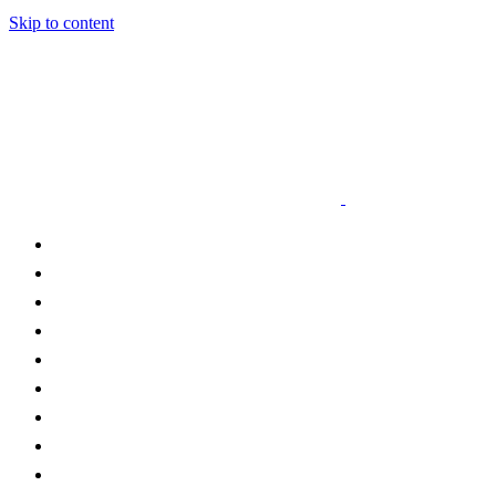
Skip to content