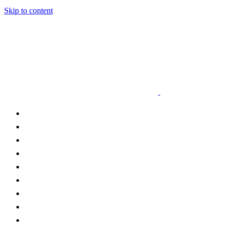
Skip to content