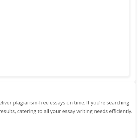
liver plagiarism-free essays on time. If you’re searching
ults, catering to all your essay writing needs efficiently.