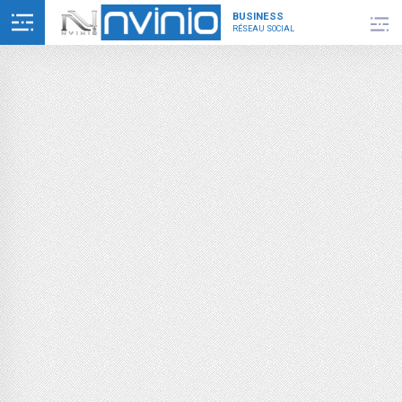
BUSINESS
RÉSEAU SOCIAL