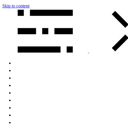
Skip to content