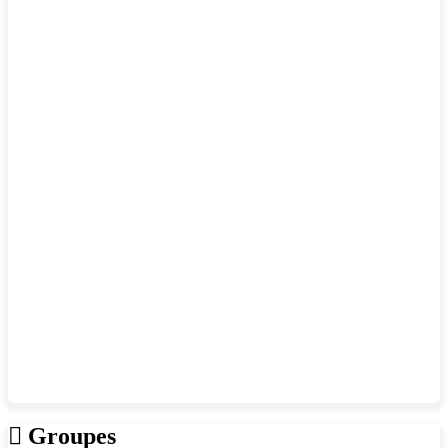
Groupes