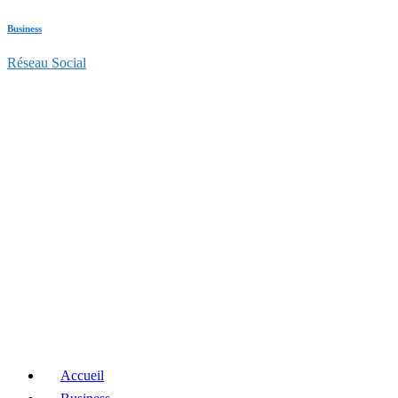
Business
Réseau Social
Accueil