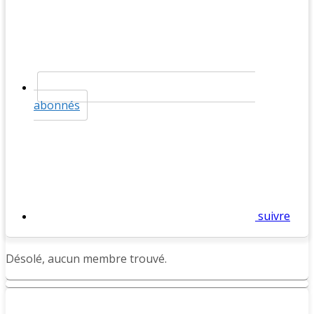
abonnés
suivre
Désolé, aucun membre trouvé.