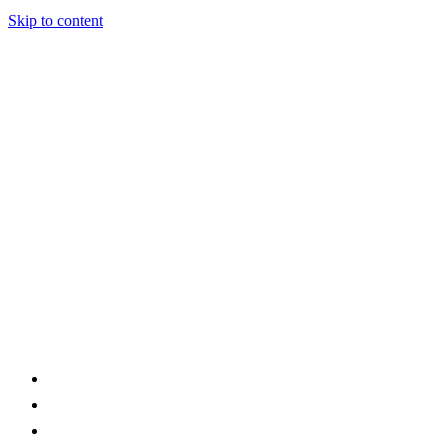
Skip to content