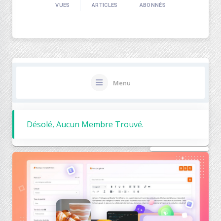
VUES
ARTICLES
ABONNÉS
Menu
Désolé, Aucun Membre Trouvé.