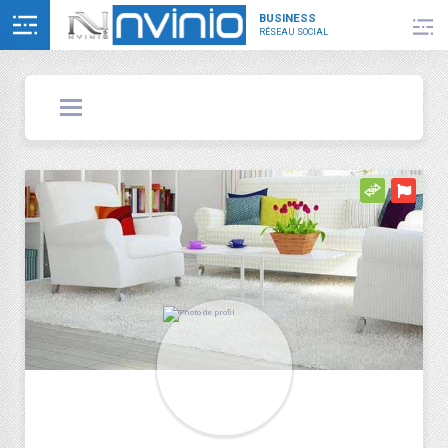
BUSINESS
RÉSEAU SOCIAL