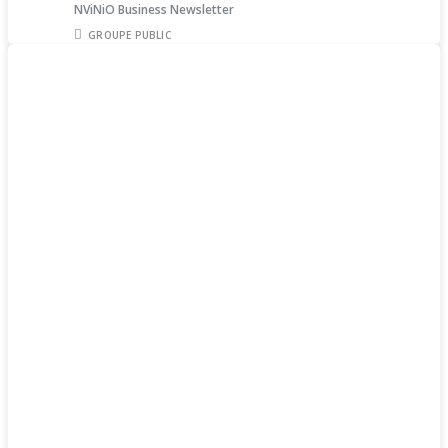
NViNiO Business Newsletter
GROUPE PUBLIC