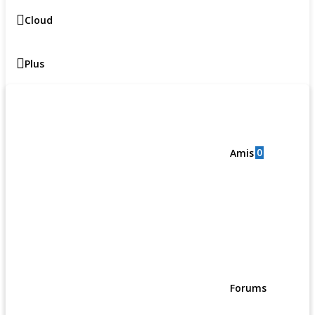
Cloud
Plus
0
Amis
Forums