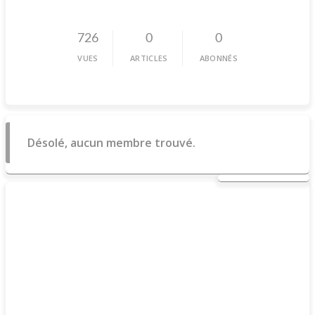
726
0
0
VUES
ARTICLES
ABONNÉS
Désolé, aucun membre trouvé.