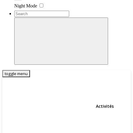
Settings
Night Mode
toggle menu
Activités