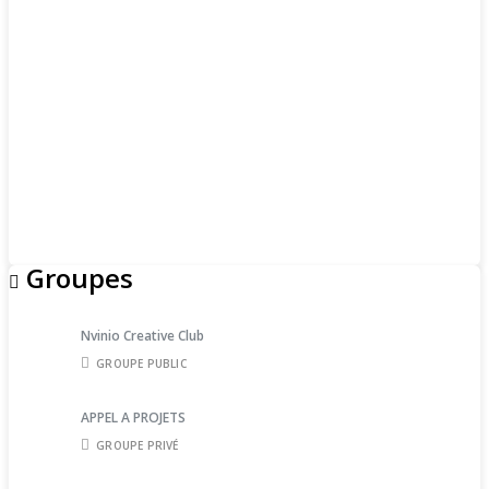
Groupes
Nvinio Creative Club
GROUPE PUBLIC
APPEL A PROJETS
GROUPE PRIVÉ