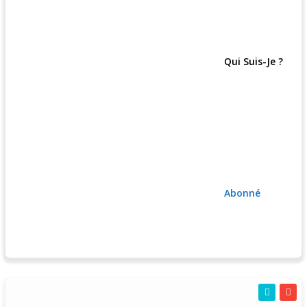
Qui Suis-Je ?
Abonné