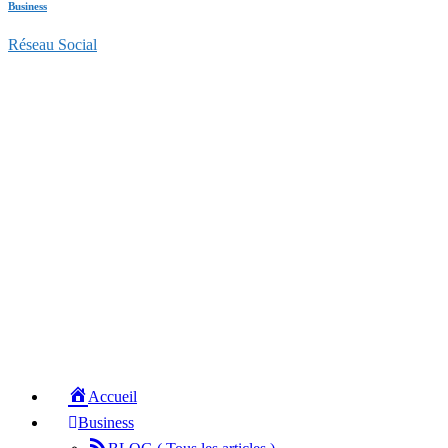
Business
Réseau Social
Accueil
Business