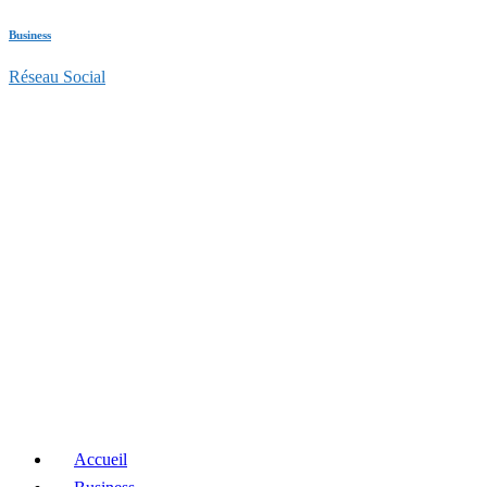
Business
Réseau Social
Accueil