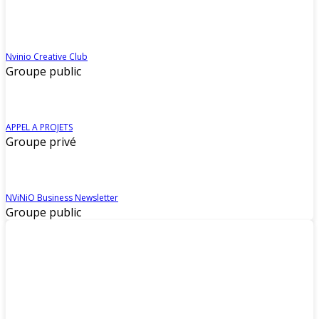
Nvinio Creative Club
Groupe public
APPEL A PROJETS
Groupe privé
NViNiO Business Newsletter
Groupe public