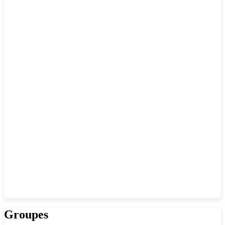
Groupes