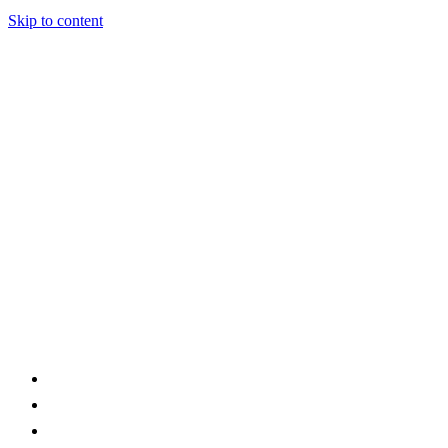
Skip to content