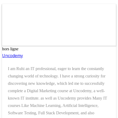
hors ligne
Uncodemy
I am Ruhi an IT professional, eager to learn the constantly
changing world of technology. I have a strong curiosity for
discovering new knowledge, which led me to successfully
complete a Digital Marketing course at Uncodemy, a well-
known IT institute. as well as Uncodemy provides Many IT
courses Like Machine Learning, Artificial Intelligence,
Software Testing, Full Stack Development, and also