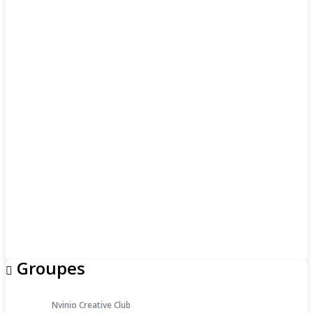
Groupes
Nvinio Creative Club