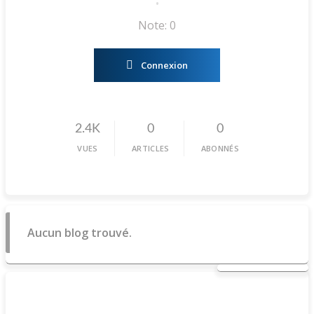
•
Note: 0
Connexion
2.4K
0
0
VUES
ARTICLES
ABONNÉS
Aucun blog trouvé.