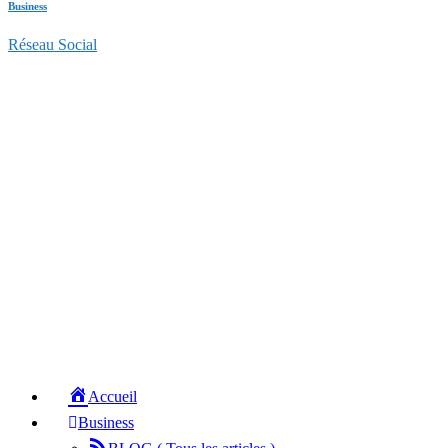
Business
Réseau Social
Accueil
Business