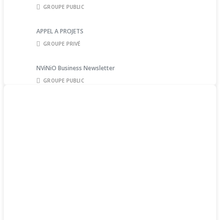
GROUPE PUBLIC
APPEL A PROJETS
GROUPE PRIVÉ
NViNiO Business Newsletter
GROUPE PUBLIC