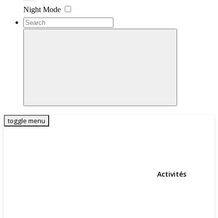
Settings
Night Mode
toggle menu
Activités