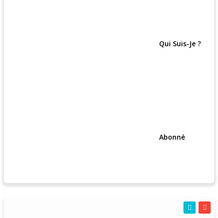
Qui Suis-Je ?
Abonné