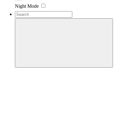
Night Mode