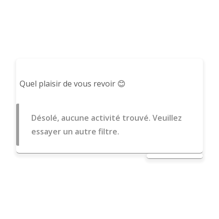
Quel plaisir de vous revoir 😊
Désolé, aucune activité trouvé. Veuillez
essayer un autre filtre.