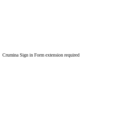
Crumina Sign in Form extension required