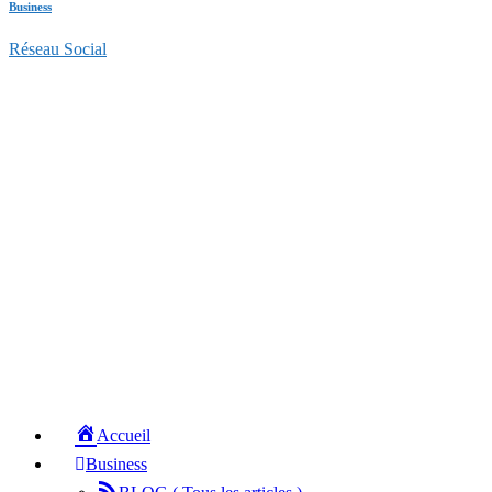
Business
Réseau Social
Accueil
Business