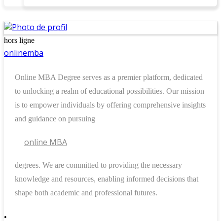
hors ligne
onlinemba
Online MBA Degree serves as a premier platform, dedicated
to unlocking a realm of educational possibilities.
Our mission
is to empower individuals by offering comprehensive insights
and guidance on pursuing
online MBA
degrees.
We are committed to providing the necessary
knowledge and resources, enabling informed decisions that
shape both academic and professional futures.
•