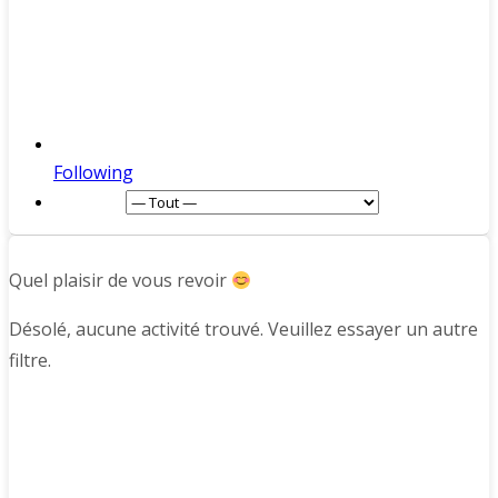
Following
Afficher :
Quel plaisir de vous revoir
Désolé, aucune activité trouvé. Veuillez essayer un autre
filtre.