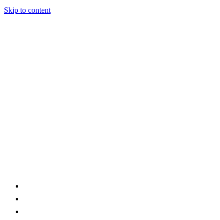
Skip to content