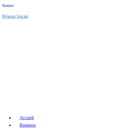
Business
Réseau Social
Accueil
Business