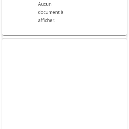
Aucun
document à
afficher.