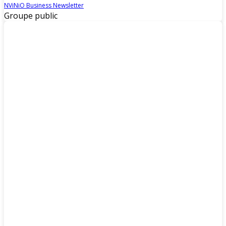
NViNiO Business Newsletter
Groupe public