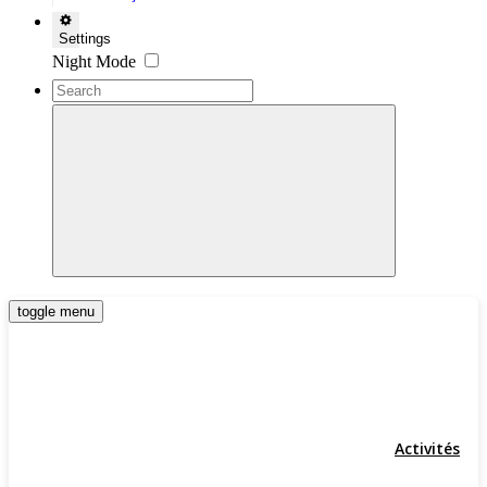
Settings
Night Mode
toggle menu
Activités