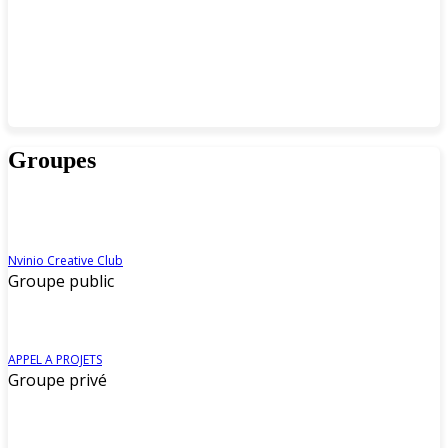
Groupes
Nvinio Creative Club
Groupe public
APPEL A PROJETS
Groupe privé