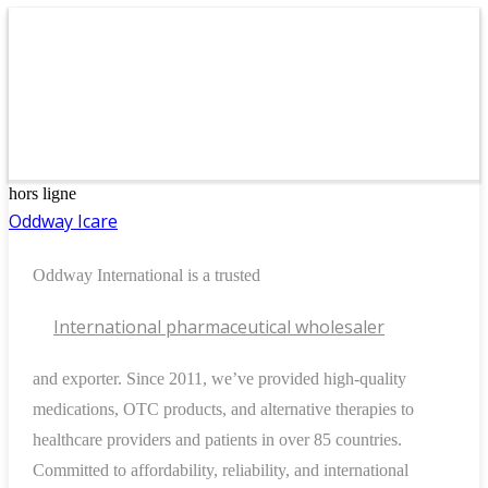
hors ligne
Oddway Icare
Oddway
International is a trusted
International pharmaceutical wholesaler
and exporter. Since 2011, we’ve provided high-quality
medications, OTC products, and alternative therapies to
healthcare providers and patients in over 85 countries.
Committed to affordability, reliability, and international