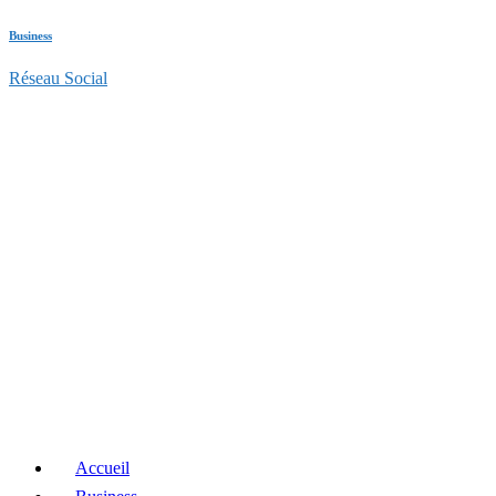
Business
Réseau Social
Accueil