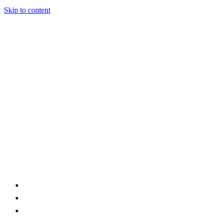
Skip to content