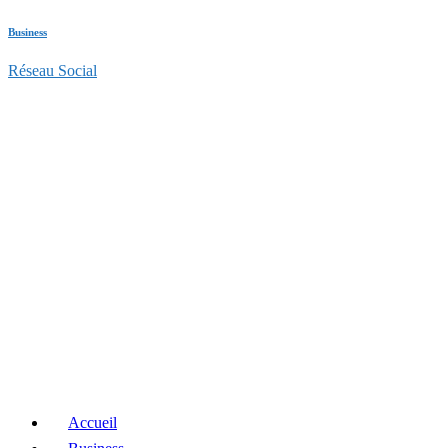
Business
Réseau Social
Accueil