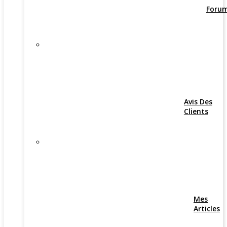
Foru
Avis Des
Clients
Mes
Articles