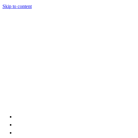
Skip to content