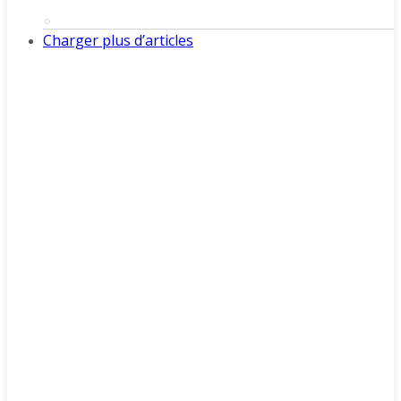
Charger plus d’articles