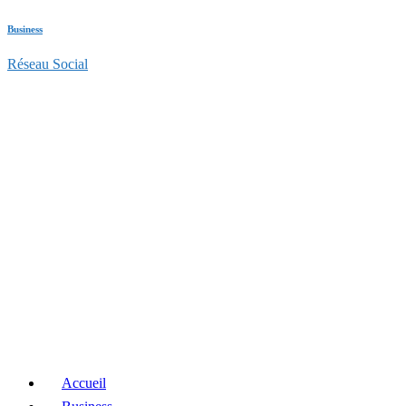
Business
Réseau Social
Accueil