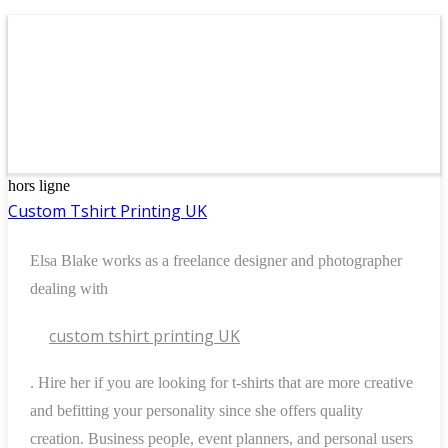
hors ligne
Custom Tshirt Printing UK
Elsa Blake works as a freelance designer and photographer
dealing with
custom tshirt printing UK
. Hire her if you are looking for t-shirts that are more creative
and befitting your personality since she offers quality
creation. Business people, event planners, and personal users