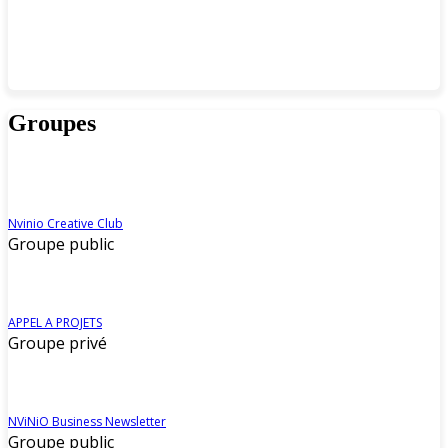
Groupes
Nvinio Creative Club
Groupe public
APPEL A PROJETS
Groupe privé
NViNiO Business Newsletter
Groupe public