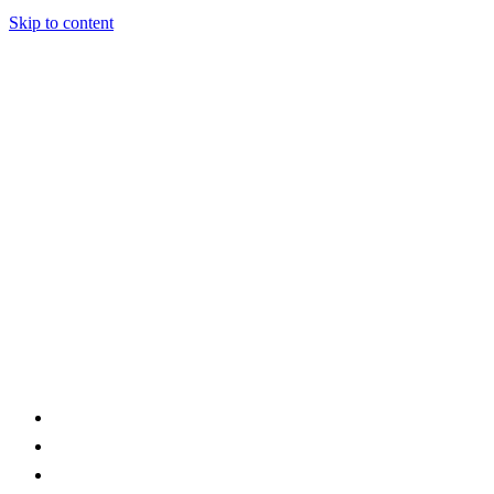
Skip to content