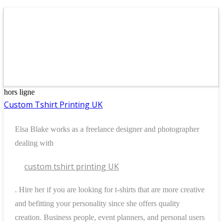
hors ligne
Custom Tshirt Printing UK
Elsa Blake works as a freelance designer and photographer
dealing with
custom tshirt printing UK
. Hire her if you are looking for t-shirts that are more creative
and befitting your personality since she offers quality
creation. Business people, event planners, and personal users