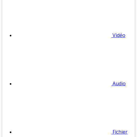
Vidéo
Audio
Fichier