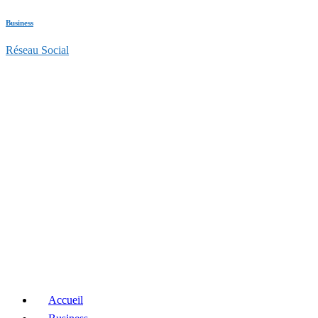
Business
Réseau Social
Accueil