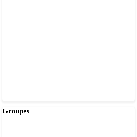
Groupes