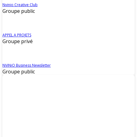
Nvinio Creative Club
Groupe public
APPEL A PROJETS
Groupe privé
NViNiO Business Newsletter
Groupe public