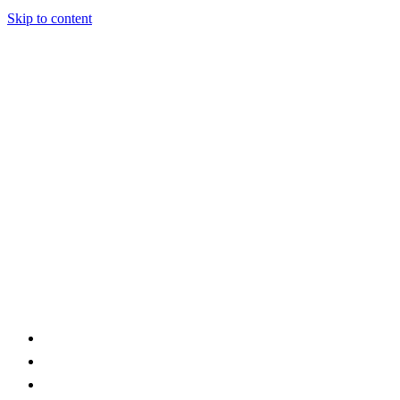
Skip to content