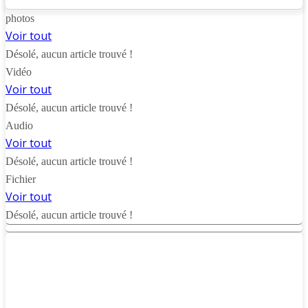
photos
Voir tout
Désolé, aucun article trouvé !
Vidéo
Voir tout
Désolé, aucun article trouvé !
Audio
Voir tout
Désolé, aucun article trouvé !
Fichier
Voir tout
Désolé, aucun article trouvé !