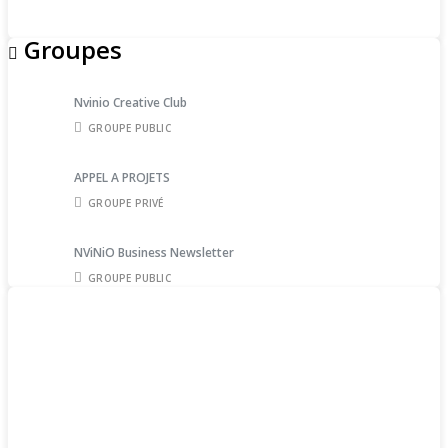
Groupes
Nvinio Creative Club
GROUPE PUBLIC
APPEL A PROJETS
GROUPE PRIVÉ
NViNiO Business Newsletter
GROUPE PUBLIC