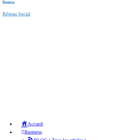
Business
Réseau Social
Accueil
Business