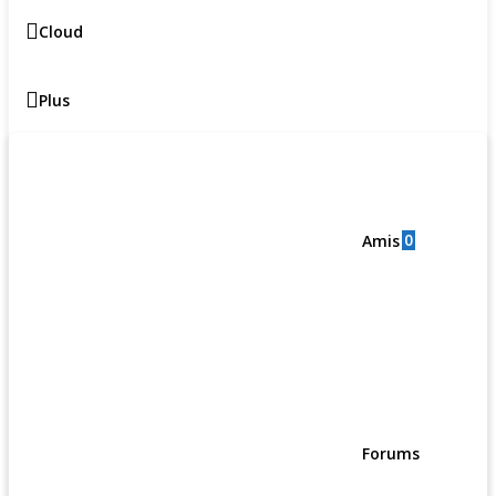
Cloud
Plus
0
Amis
Forums