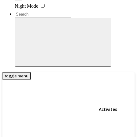
Settings
Night Mode
toggle menu
Activités