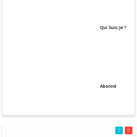
Qui Suis-Je ?
Abonné