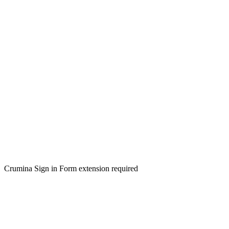
Crumina Sign in Form extension required