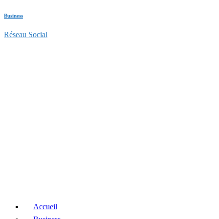
Business
Réseau Social
Accueil