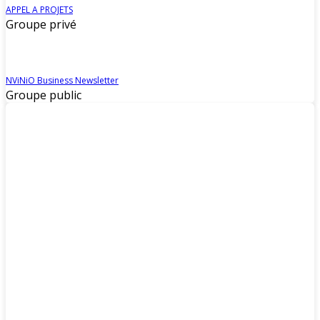
APPEL A PROJETS
Groupe privé
NViNiO Business Newsletter
Groupe public