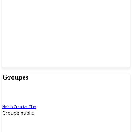
Groupes
Nvinio Creative Club
Groupe public