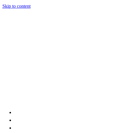
Skip to content