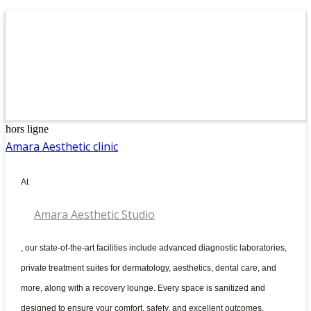
hors ligne
Amara Aesthetic clinic
At
Amara Aesthetic Studio
, our state-of-the-art facilities include advanced diagnostic laboratories,
private treatment suites for dermatology, aesthetics, dental care, and
more, along with a recovery lounge. Every space is sanitized and
designed to ensure your comfort, safety, and excellent outcomes.