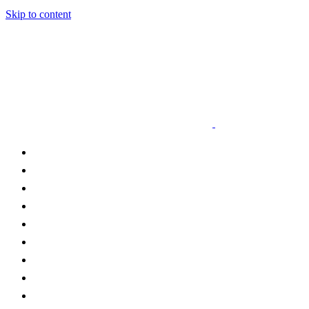
Skip to content