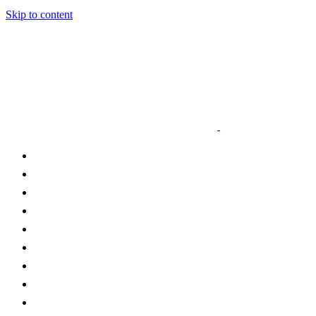
Skip to content