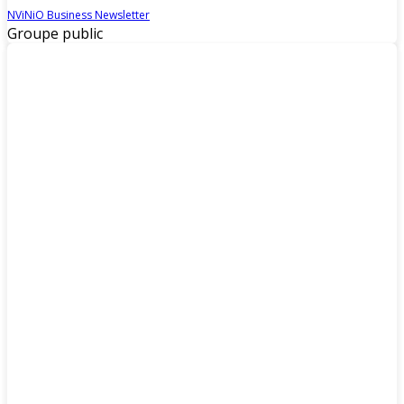
NViNiO Business Newsletter
Groupe public