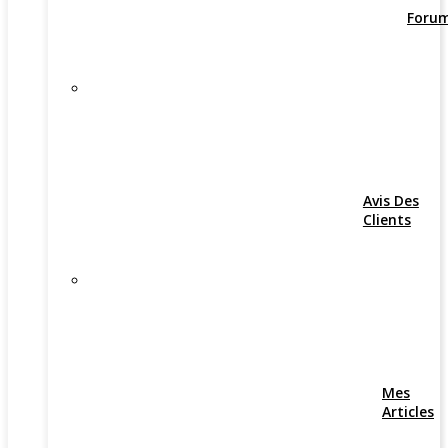
Foru
Avis Des
Clients
Mes
Articles