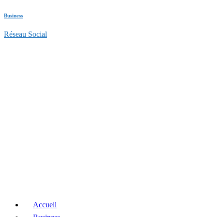
Business
Réseau Social
Accueil