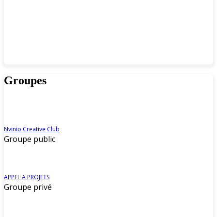
Groupes
Nvinio Creative Club
Groupe public
APPEL A PROJETS
Groupe privé