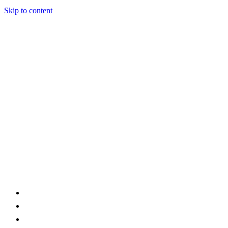
Skip to content