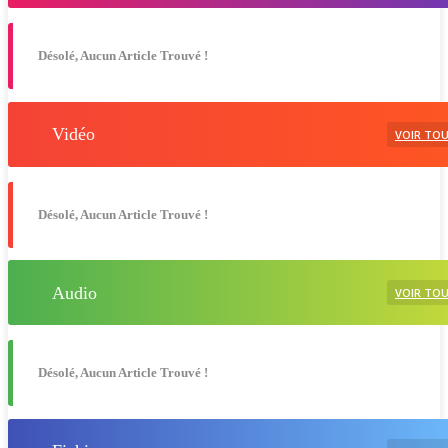
Désolé, Aucun Article Trouvé !
Vidéo
VOIR TO
Désolé, Aucun Article Trouvé !
Audio
VOIR TO
Désolé, Aucun Article Trouvé !