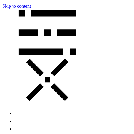
Skip to content