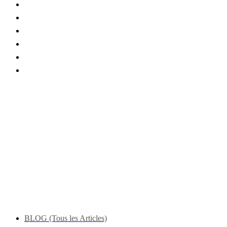
BLOG (Tous les Articles)