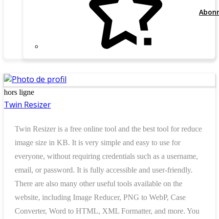
Abon
hors ligne
Twin Resizer
Twin Resizer is a free online tool and the best tool for reduce
image size in KB. It is very simple and easy to use for
everyone, without requiring credentials such as a username,
email, or password. It is fully accessible and user-friendly.
There are also many other useful tools available on the
website, including Image Reducer, PNG to WebP, Case
Converter, Word to HTML, XML Formatter, and more. You