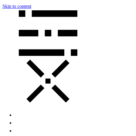
Skip to content