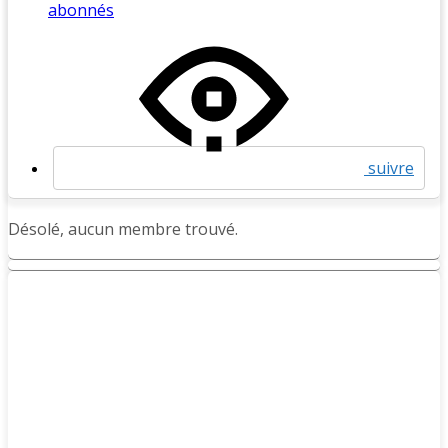
abonnés
suivre
Désolé, aucun membre trouvé.