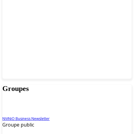
Groupes
NViNiO Business Newsletter
Groupe public