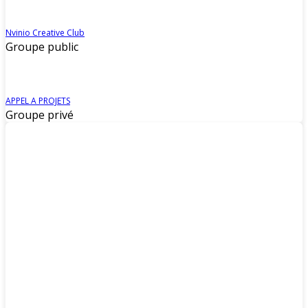
Nvinio Creative Club
Groupe public
APPEL A PROJETS
Groupe privé