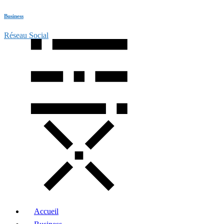
Business
Réseau Social
Accueil