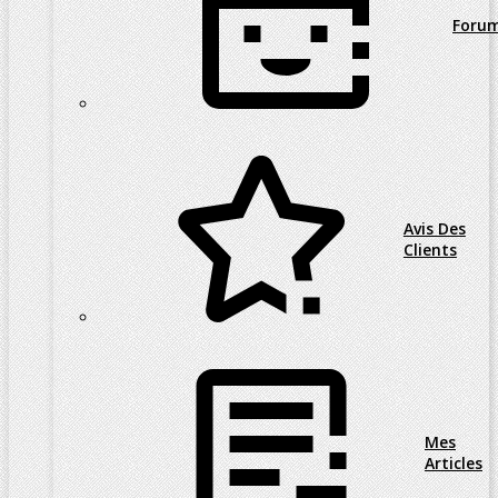
Foru
Avis Des
Clients
Mes
Articles