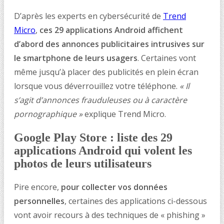
D’après les experts en cybersécurité de
Trend
Micro
,
ces 29 applications Android affichent
d’abord des annonces publicitaires intrusives sur
le smartphone de leurs usagers
. Certaines vont
même jusqu’à placer des publicités en plein écran
lorsque vous déverrouillez votre téléphone.
« Il
s’agit d’annonces frauduleuses ou à caractère
pornographique »
explique Trend Micro.
Google Play Store : liste des 29
applications Android qui volent les
photos de leurs utilisateurs
Pire encore,
pour collecter vos données
personnelles
, certaines des applications ci-dessous
vont avoir recours à des techniques de « phishing »