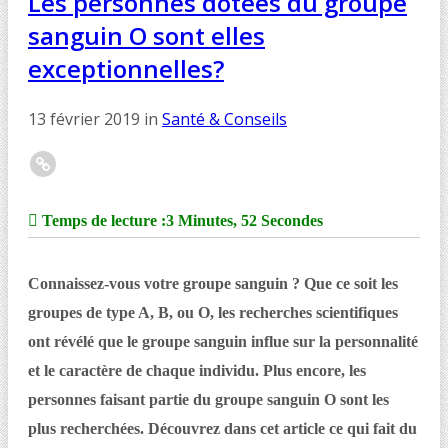
Les personnes dotées du groupe
sanguin O sont elles
exceptionnelles?
13 février 2019
in
Santé & Conseils
Temps de lecture :
3 Minutes, 52 Secondes
Connaissez-vous votre groupe sanguin ? Que ce soit les
groupes de type A, B, ou O, les recherches scientifiques
ont révélé que le groupe sanguin influe sur la personnalité
et le caractère de chaque individu. Plus encore, les
personnes faisant partie du groupe sanguin O sont les
plus recherchées. Découvrez dans cet article ce qui fait du