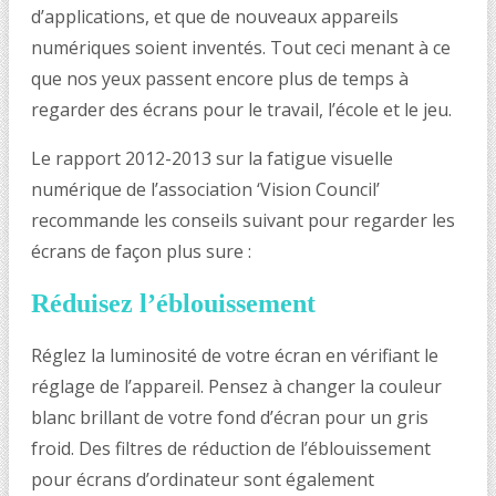
d’applications, et que de nouveaux appareils
numériques soient inventés. Tout ceci menant à ce
que nos yeux passent encore plus de temps à
regarder des écrans pour le travail, l’école et le jeu.
Le rapport 2012-2013 sur la fatigue visuelle
numérique de l’association ‘Vision Council’
recommande les conseils suivant pour regarder les
écrans de façon plus sure :
Réduisez l’éblouissement
Réglez la luminosité de votre écran en vérifiant le
réglage de l’appareil. Pensez à changer la couleur
blanc brillant de votre fond d’écran pour un gris
froid. Des filtres de réduction de l’éblouissement
pour écrans d’ordinateur sont également