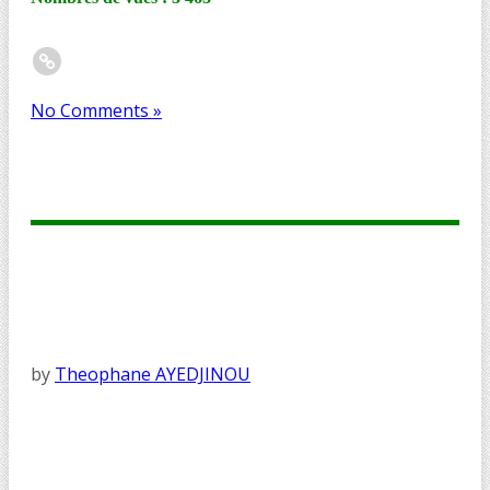
No Comments »
by
Theophane AYEDJINOU