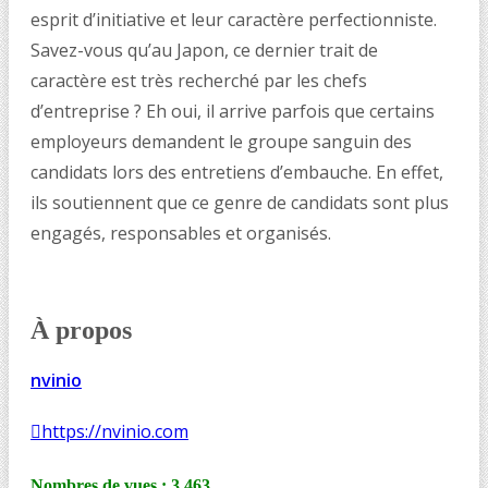
esprit d’initiative et leur caractère perfectionniste.
Savez-vous qu’au Japon, ce dernier trait de
caractère est très recherché par les chefs
d’entreprise ? Eh oui, il arrive parfois que certains
employeurs demandent le groupe sanguin des
candidats lors des entretiens d’embauche. En effet,
ils soutiennent que ce genre de candidats sont plus
engagés, responsables et organisés.
À propos
nvinio
https://nvinio.com
Nombres de vues :
3 463