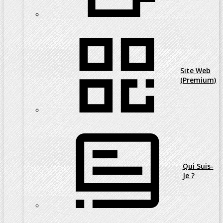
Site Web
(Premium)
Qui Suis-
Je ?