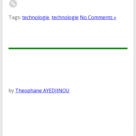
Tags:
technologie
,
technologie
No Comments »
by
Theophane AYEDJINOU