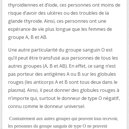
thyroïdiennes et d’iode, ces personnes ont moins de
risque d’avoir des ulcères ou des troubles de la
glande thyroïde. Ainsi, ces personnes ont une
espérance de vie plus longue que les femmes de
groupe A, B et AB.
Une autre particularité du groupe sanguin O est
qu’il peut être transfusé aux personnes de tous les
autres groupes (A, B et AB). En effet, ce sang n’est
pas porteur des antigènes A ou B sur les globules
rouges (les anticorps A et B sont tous deux dans le
plasma). Ainsi, il peut donner des globules rouges à
n’importe qui, surtout le donneur de type O négatif,
connu comme le donneur universel.
Contrairement aux autres groupes qui peuvent tous recevoir,
les personnes du groupe sanguin de type O ne peuvent