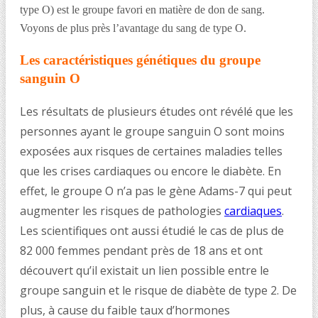
type O) est le groupe favori en matière de don de sang.
Voyons de plus près l’avantage du sang de type O.
Les caractéristiques génétiques du groupe
sanguin O
Les résultats de plusieurs études ont révélé que les
personnes ayant le groupe sanguin O sont moins
exposées aux risques de certaines maladies telles
que les crises cardiaques ou encore le diabète. En
effet, le groupe O n’a pas le gène Adams-7 qui peut
augmenter les risques de pathologies
cardiaques
.
Les scientifiques ont aussi étudié le cas de plus de
82 000 femmes pendant près de 18 ans et ont
découvert qu’il existait un lien possible entre le
groupe sanguin et le risque de diabète de type 2. De
plus, à cause du faible taux d’hormones