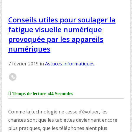
Conseils utiles pour soulager la
fatigue visuelle numérique
provoquée par les appareils
numériques
7 février 2019
in
Astuces informatiques
Temps de lecture :
44 Secondes
Comme la technologie ne cesse d’évoluer, les
chances sont que les tablettes deviennent encore
plus pratiques, que les téléphones aient plus