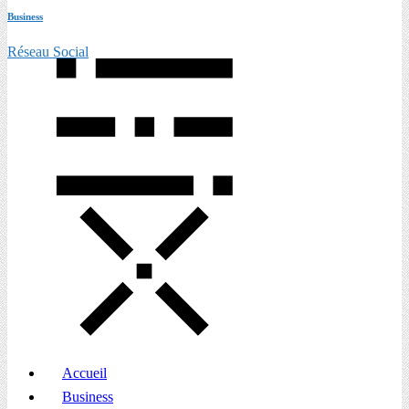
Business
Réseau Social
Accueil
Business