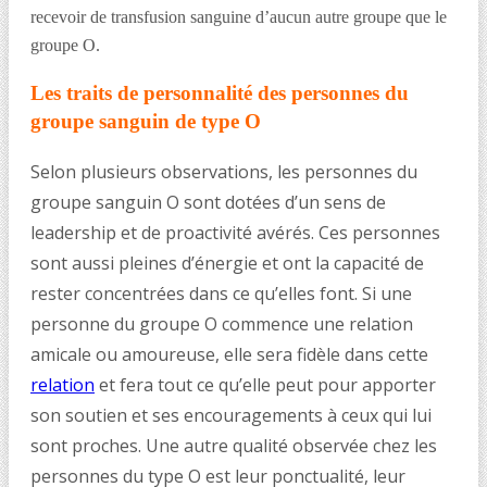
recevoir de transfusion sanguine d’aucun autre groupe que le
groupe O.
Les traits de personnalité des personnes du
groupe sanguin de type O
Selon plusieurs observations, les personnes du
groupe sanguin O sont dotées d’un sens de
leadership et de proactivité avérés. Ces personnes
sont aussi pleines d’énergie et ont la capacité de
rester concentrées dans ce qu’elles font. Si une
personne du groupe O commence une relation
amicale ou amoureuse, elle sera fidèle dans cette
relation
et fera tout ce qu’elle peut pour apporter
son soutien et ses encouragements à ceux qui lui
sont proches. Une autre qualité observée chez les
personnes du type O est leur ponctualité, leur