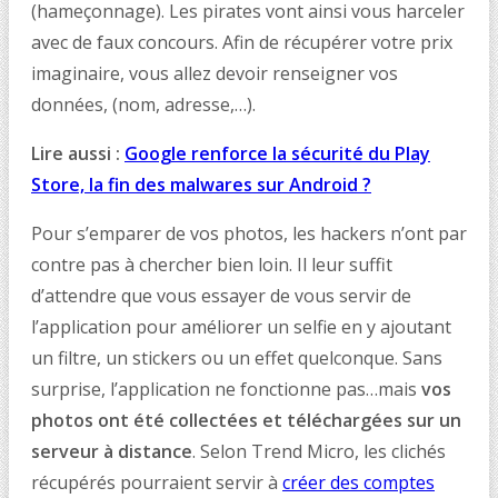
(hameçonnage). Les pirates vont ainsi vous harceler
avec de faux concours. Afin de récupérer votre prix
imaginaire, vous allez devoir renseigner vos
données, (nom, adresse,…).
Lire aussi :
Google renforce la sécurité du Play
Store, la fin des malwares sur Android ?
Pour s’emparer de vos photos, les hackers n’ont par
contre pas à chercher bien loin. Il leur suffit
d’attendre que vous essayer de vous servir de
l’application pour améliorer un selfie en y ajoutant
un filtre, un stickers ou un effet quelconque. Sans
surprise, l’application ne fonctionne pas…mais
vos
photos ont été collectées et téléchargées sur un
serveur à distance
. Selon Trend Micro, les clichés
récupérés pourraient servir à
créer des comptes