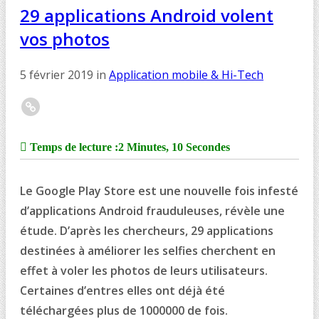
29 applications Android volent
vos photos
5 février 2019
in
Application mobile & Hi-Tech
Temps de lecture :
2 Minutes, 10 Secondes
Le Google Play Store est une nouvelle fois infesté
d’applications Android frauduleuses, révèle une
étude. D’après les chercheurs, 29 applications
destinées à améliorer les selfies cherchent en
effet à voler les photos de leurs utilisateurs.
Certaines d’entres elles ont déjà été
téléchargées plus de 1000000 de fois.