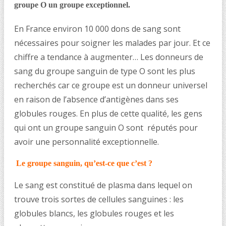
groupe O un groupe exceptionnel.
En France environ 10 000 dons de sang sont
nécessaires pour soigner les malades par jour. Et ce
chiffre a tendance à augmenter… Les donneurs de
sang du groupe sanguin de type O sont les plus
recherchés car ce groupe est un donneur universel
en raison de l’absence d’antigènes dans ses
globules rouges. En plus de cette qualité, les gens
qui ont un groupe sanguin O sont réputés pour
avoir une personnalité exceptionnelle.
Le groupe sanguin, qu’est-ce que c’est ?
Le sang est constitué de plasma dans lequel on
trouve trois sortes de cellules sanguines : les
globules blancs, les globules rouges et les