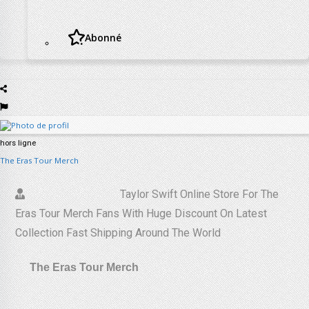
Abonné
hors ligne
The Eras Tour Merch
Taylor Swift Online Store For The
Eras Tour Merch Fans With Huge Discount On Latest
Collection Fast Shipping Around The World
The Eras Tour Merch