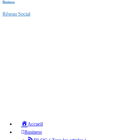
Business
Réseau Social
Accueil
Business