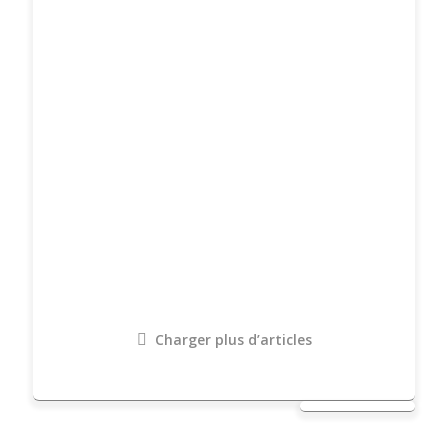
Charger plus d’articles