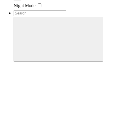
Night Mode