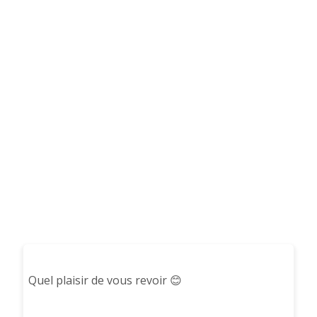
Quel plaisir de vous revoir 😊