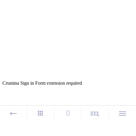
Crumina Sign in Form extension required