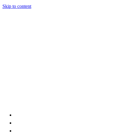
Skip to content