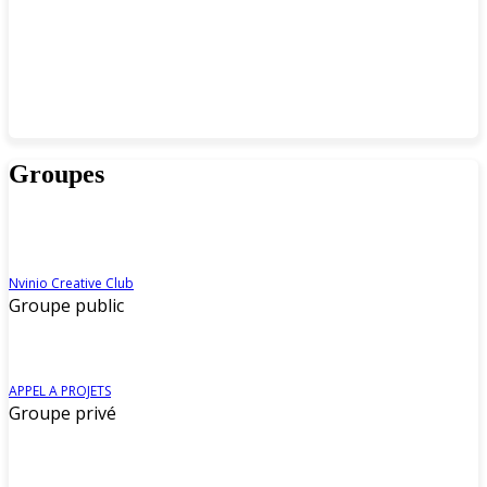
Groupes
Nvinio Creative Club
Groupe public
APPEL A PROJETS
Groupe privé