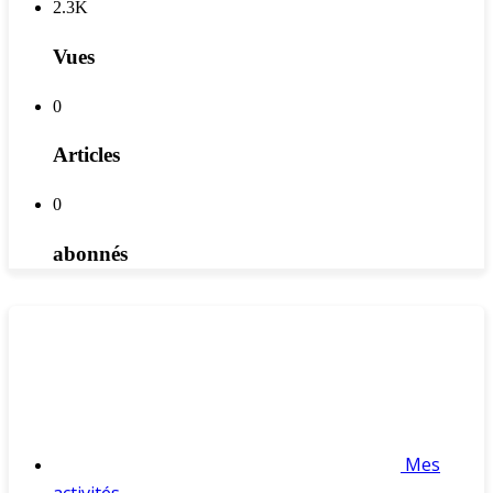
2.3K
Vues
0
Articles
0
abonnés
Mes