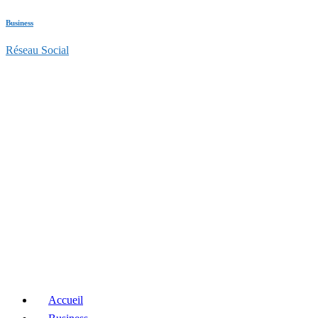
Business
Réseau Social
Accueil