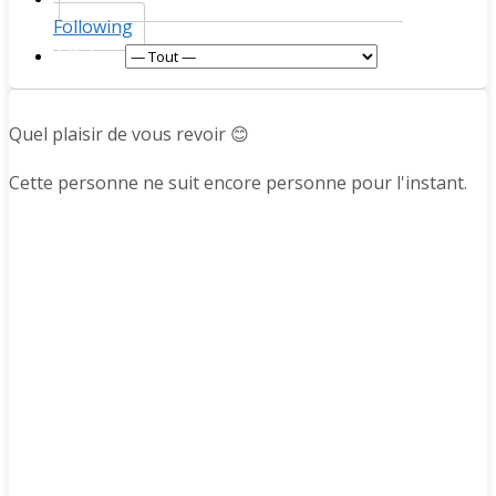
Following
Afficher :
Quel plaisir de vous revoir 😊
Cette personne ne suit encore personne pour l'instant.