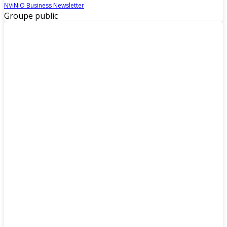
NViNiO Business Newsletter
Groupe public