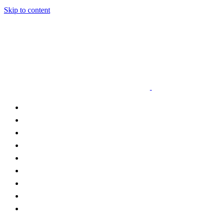
Skip to content